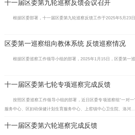
十一届区委第九轮巡察反馈会议召开
根据区委部署，十一届区委第九轮巡察反馈工作于2025年5月23日
区委第一巡察组向教体系统 反馈巡察情况
根据区委巡察工作领导小组的部署，2025年1月15日，区委第一
十一届区委第七轮专项巡察完成反馈
按照区委巡察工作领导小组的部署，近日区委专项巡察组“一对一
服务中心、区妇幼保健计划生育服务中心、上窑镇中心卫生院、洛河...
十一届区委第六轮巡察完成反馈