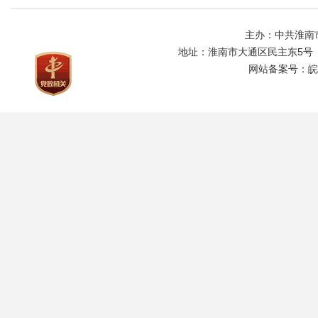
主办：中共淮南
地址：淮南市大通区民主东5号
网站备案号：
皖