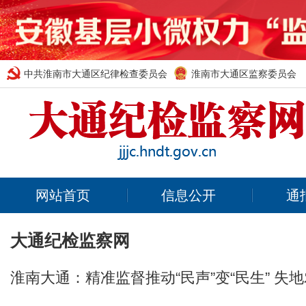
中共淮南市大通区纪律检查委员会
淮南市大通区监察委员会
网站首页
信息公开
通
大通纪检监察网
淮南大通：精准监督推动“民声”变“民生” 失