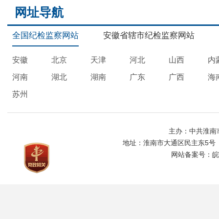
网址导航
全国纪检监察网站
安徽省辖市纪检监察网站
安徽
北京
天津
河北
山西
内
河南
湖北
湖南
广东
广西
海
苏州
主办：中共淮南
地址：淮南市大通区民主东5号
网站备案号：
皖