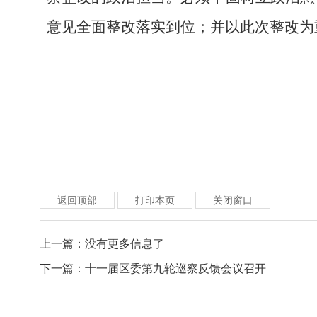
意见全面整改落实到位；并以此次整改为
返回顶部
打印本页
关闭窗口
上一篇：
没有更多信息了
下一篇：
十一届区委第九轮巡察反馈会议召开