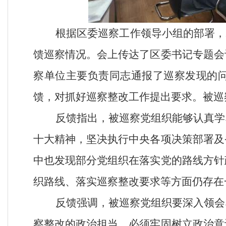
根据区委巡察工作领导小组的部署，2025
馈巡察情况。会上传达了区委书记专题会
察单位主要负责同志通报了巡察发现的
馈，对抓好巡察整改工作提出要求。被巡
反馈指出，被巡察党组织能够认真学
十大精神，坚决执行中央各项决策部署及
中也发现部分党组织在落实党的路线方针
织路线、落实巡察整改要求等方面仍存在
反馈强调，被巡察党组织要深入领会
察整改的政治担当。必须牢固树立政治意