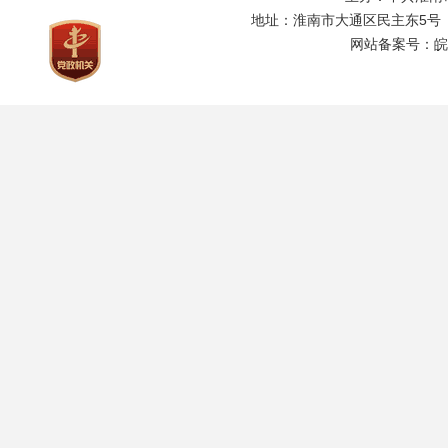
地址：淮南市大通区民主东5号
网站备案号：
皖