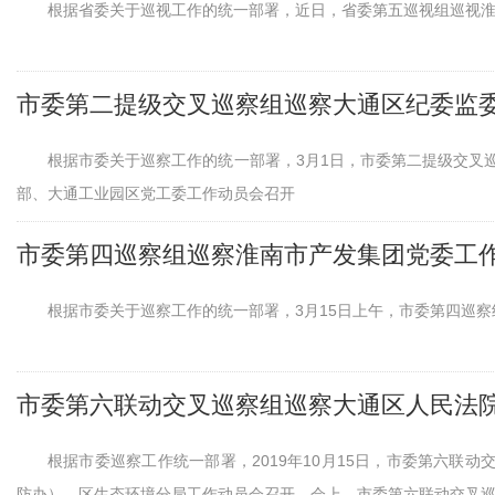
根据省委关于巡视工作的统一部署，近日，省委第五巡视组巡视
根据市委关于巡察工作的统一部署，3月1日，市委第二提级交叉
部、大通工业园区党工委工作动员会召开
市委第四巡察组巡察淮南市产发集团党委工
根据市委关于巡察工作的统一部署，3月15日上午，市委第四巡
根据市委巡察工作统一部署，2019年10月15日，市委第六联
防办）、区生态环境分局工作动员会召开。会上，市委第六联动交叉巡察