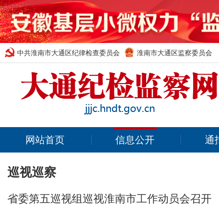
中共淮南市大通区纪律检查委员会
淮南市大通区监察委员会
网站首页
信息公开
通
巡视巡察
省委第五巡视组巡视淮南市工作动员会召开