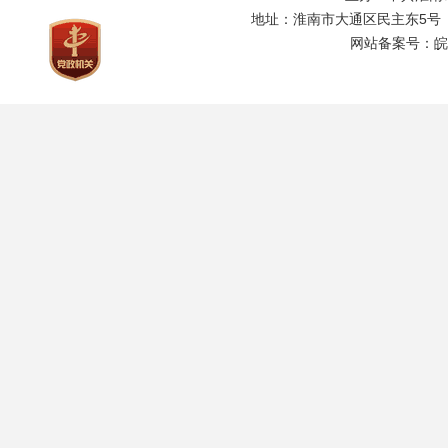
地址：淮南市大通区民主东5号
网站备案号：
皖