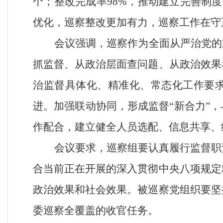
个；整改完成率
98%
，推动建立完善制度
优化，巡察整改更加有力，巡察工作在守
会议强调，巡察作为全面从严治党的
抓监督、从政治层面查问题、从政治效果
治监督具体化、精准化、常态化工作要
进。加强联动协同，形成监督
“
新合力
”
，
作配合，建立健全人员选配、信息共享、
会议要求，巡察组要认真履行监督职
合当前正在开展的深入贯彻中央八项规定
政治效果和社会效果。被巡察党组织要坚
委巡察全覆盖的收官
任务。