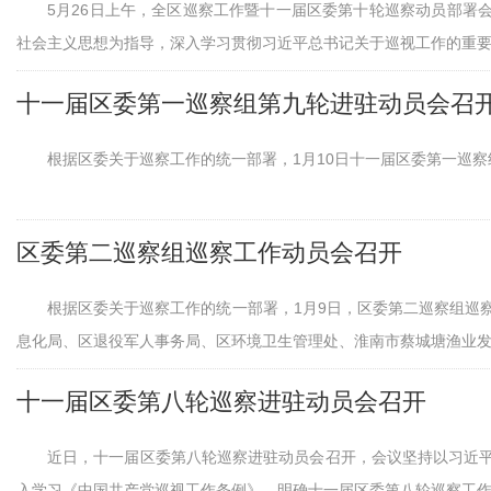
5月26日上午，全区巡察工作暨十一届区委第十轮巡察动员部署
社会主义思想为指导，深入学习贯彻习近平总书记关于巡视工作的重要..
十一届区委第一巡察组第九轮进驻动员会召
根据区委关于巡察工作的统一部署，1月10日十一届区委第一巡
区委第二巡察组巡察工作动员会召开
根据区委关于巡察工作的统一部署，1月9日，区委第二巡察组巡
息化局、区退役军人事务局、区环境卫生管理处、淮南市蔡城塘渔业发展
十一届区委第八轮巡察进驻动员会召开
近日，十一届区委第八轮巡察进驻动员会召开，会议坚持以习近
入学习《中国共产党巡视工作条例》，明确十一届区委第八轮巡察工作重