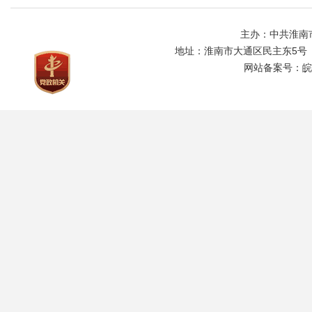
主办：中共淮南
地址：淮南市大通区民主东5号
网站备案号：
皖