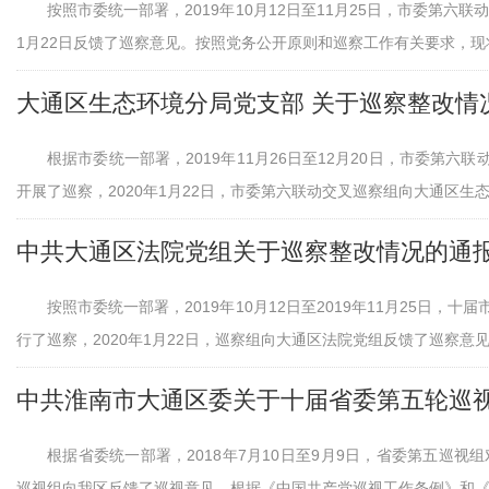
按照市委统一部署，2019年10月12日至11月25日，市委第六联
1月22日反馈了巡察意见。按照党务公开原则和巡察工作有关要求，现将巡
大通区生态环境分局党支部 关于巡察整改情
根据市委统一部署，2019年11月26日至12月20日，市委第
开展了巡察，2020年1月22日，市委第六联动交叉巡察组向大通区生态环
中共大通区法院党组关于巡察整改情况的通
按照市委统一部署，2019年10月12日至2019年11月25日，
行了巡察，2020年1月22日，巡察组向大通区法院党组反馈了巡察意见。
中共淮南市大通区委关于十届省委第五轮巡
根据省委统一部署，2018年7月10日至9月9日，省委第五巡视
巡视组向我区反馈了巡视意见。根据《中国共产党巡视工作条例》和《中