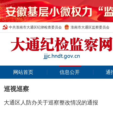
中共淮南市大通区纪律检查委员会
淮南市大通区监察委员会
网站首页
信息公开
通
巡视巡察
大通区人防办关于巡察整改情况的通报