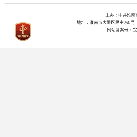
主办：中共淮南
地址：淮南市大通区民主东5号
网站备案号：
皖