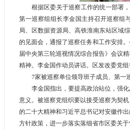
根据区委关于巡察工作的统一部署
第一巡察组组长李金国主持召开巡察组
局、区数据资源局、高铁淮南东站区域综
的见面会，通报了巡察任务和工作安排。
届中央第三轮巡视情况综合报告》会议精
精神。李金国作动员讲话。
区发改委党组
7家被巡察单位领导班子成员、第一
李金国
指出，
要提高政治站位，强化
意义。被巡察党组织要以接受巡察为契机
的二十大精神和习近平总书记对安徽作出
方针政策，进一步落实落细省市区委关于