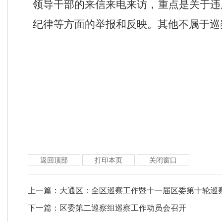
领导干部的来信来电来访，重点是关于违
纪律等方面的举报和反映。其他不属于巡
返回顶部
打印本页
关闭窗口
上一篇：
大通区：全区巡察工作暨十一届区委第十轮巡
下一篇：
区委第二巡察组巡察工作动员会召开