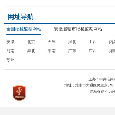
网址导航
全国纪检监察网站
安徽省辖市纪检监察网站
安徽
北京
天津
河北
山西
内
河南
湖北
湖南
广东
广西
海
苏州
主办：中共淮南
地址：淮南市大通区民主东5号
网站备案号：
皖