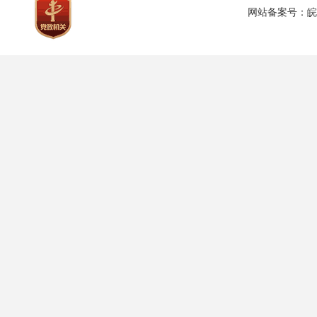
网站备案号：
皖