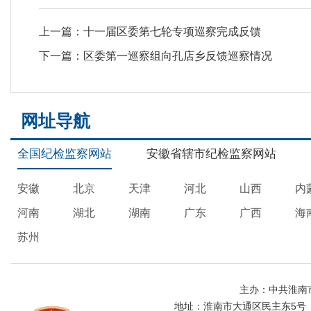
上一篇：
十一届区委第七轮专项巡察完成反馈
下一篇：
区委第一巡察组向孔店乡反馈巡察情况
网址导航
全国纪检监察网站
安徽省辖市纪检监察网站
安徽
北京
天津
河北
山西
内
河南
湖北
湖南
广东
广西
海
苏州
主办：中共淮南
地址：淮南市大通区民主东5号