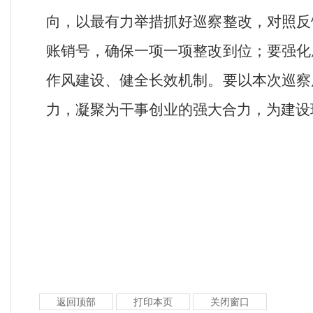
向，以最有力举措抓好巡察整改，对照反
账销号，确保一项一项整改到位；要强化
作风建设、健全长效机制
。
要以本次巡察
力，凝聚为干事创业的强大合力，为建设
返回顶部
打印本页
关闭窗口