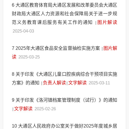
6
大通区教育体育局大通区发展和改革委员会大通区
财政局大通区人力资源和社会保障局关于进一步规
范义务教育课后服务有关工作的通知
图片解读
|
2025-04-03
7
2025年大通区食品安全监督抽检实施方案
图片解
|
读
2025-03-25
8
关于印发《大通区儿童口腔疾病综合干预项目实施
方案》的通知
负责人解读
文字解读
2025-03-11
|
|
9
关于印发《洛河镇档案管理制度（试行）》的通知
文字解读
2025-02-26
|
10
大通区人民政府办公室关于做好2025年度城乡居