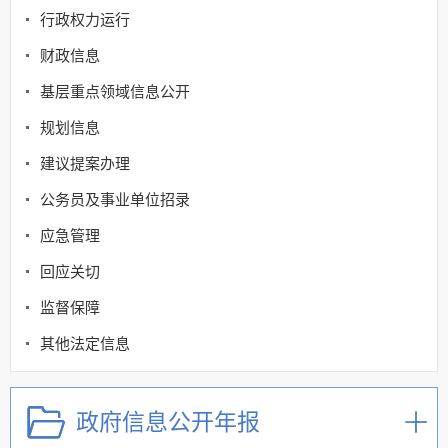
行政权力运行
财政信息
基层重点领域信息公开
规划信息
建议提案办理
公务员及事业单位招录
应急管理
回应关切
监督保障
其他法定信息
政府信息公开年报