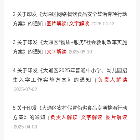
2
关于印发《大通区网络餐饮食品安全整治专项行动
方案》的通知
图片解读
文字解读
2026-04-13
|
|
3
关于印发《大通区“物质+服务”社会救助改革实施
方案》的通知
文字解读
2025-09-10
|
4
关于印发《大通区2025年普通中小学、幼儿园招
生入学工作实施方案》的通知
负责人解读
|
2025-07-02
5
关于印发《大通区农村假冒伪劣食品专项整治行动
方案》的通知
负责人解读
文字解读
图片解读
|
|
|
2025-04-08