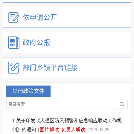
依申请公开
政府公报
部门乡镇平台链接
其他政策文件
1
关于印发《大通区防汛预警和应急响应联动工作机
制》的通知
图片解读
负责人解读
2026-05-25
|
|