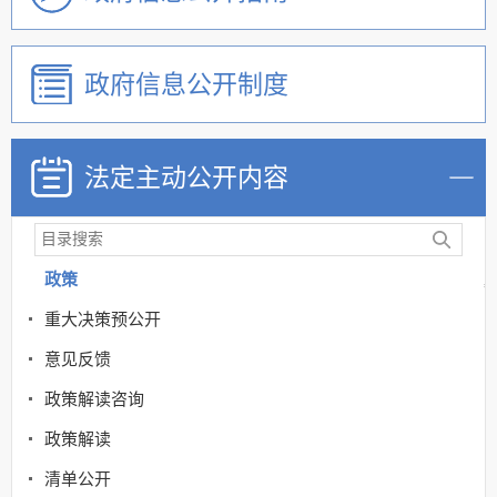
政府信息公开制度
法定主动公开内容
政策
重大决策预公开
意见反馈
政策解读咨询
政策解读
清单公开