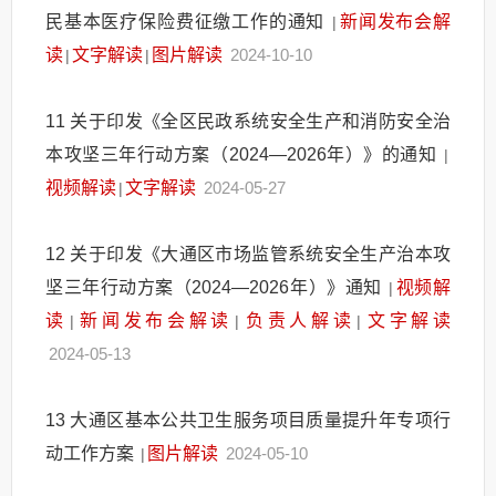
民基本医疗保险费征缴工作的通知
新闻发布会解
|
读
文字解读
图片解读
2024-10-10
|
|
11
关于印发《全区民政系统安全生产和消防安全治
本攻坚三年行动方案（2024—2026年）》的通知
|
视频解读
文字解读
2024-05-27
|
12
关于印发《大通区市场监管系统安全生产治本攻
坚三年行动方案（2024—2026年）》通知
视频解
|
读
新闻发布会解读
负责人解读
文字解读
|
|
|
2024-05-13
13
大通区基本公共卫生服务项目质量提升年专项行
动工作方案
图片解读
2024-05-10
|