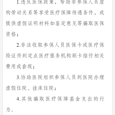
违反医保政策，帮助非参保人员虚
1.
构劳动关系等享受医疗保障待遇条件，或
提供虚假证明材料如鉴定意见等骗取医保
资格；
非法收取参保人员医保卡或医疗保
2.
险证件到定点医疗服务机构刷卡结付相关
费用或套现；
协助医院组织参保人员到医院办理
3.
虚假住院、挂床住院；
其他骗取医疗保障基金支出的行
4.
为。