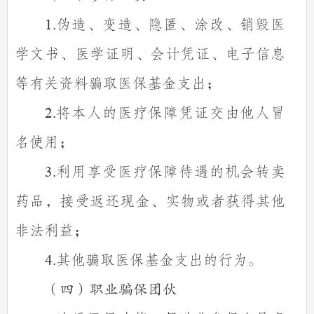
伪造、变造、隐匿、涂改、销毁医
1.
学文书、医学证明、会计凭证、电子信息
等有关资料骗取医保基金支出；
将本人的医疗保障凭证交由他人冒
2.
名使用；
利用享受医疗保障待遇的机会转卖
3.
药品，接受返还现金、实物或者获得其他
非法利益；
其他骗取医保基金支出的行为。
4.
（四）职业骗保团伙