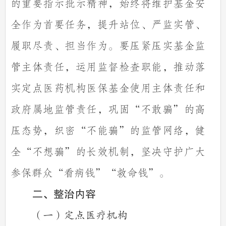
的重要指示批示精神，始终将维护基金安
全作为首要任务，提升站位、严监实管、
履职尽责、担当作为。要压紧压实基金监
管主体责任，运用监督检查职能，推动落
实定点医药机构医保基金使用主体责任和
政府属地监管责任，巩固
“不敢骗”的高
压态势，织密“不能骗”的监管网络，健
全“不想骗”的长效机制，坚决守护广大
参保群众“看病钱”“救命钱”。
二、整治内容
（一）定点医疗机构