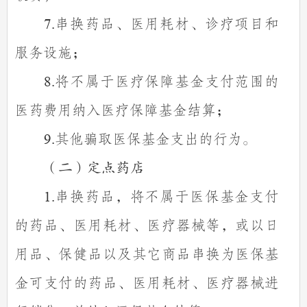
串换药品、医用耗材、诊疗项目和
7.
服务设施；
将不属于医疗保障基金支付范围的
8.
医药费用纳入医疗保障基金结算；
其他骗取医保基金支出的行为。
9.
（二）定点药店
串换药品，将不属于医保基金支付
1.
的药品、医用耗材、医疗器械等，或以日
用品、保健品以及其它商品串换为医保基
金可支付的药品、医用耗材、医疗器械进