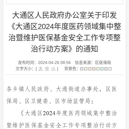
大通区人民政府办公室关于印发
《大通区2024年度医药领域集中整
治暨维护医保基金安全工作专项整
治行动方案》的通知
发布时间：2024-04-26 08:56
信息来源：区医保局
文字大小：[
大
中
小
]
背景色：
各乡镇人民政府、大通街道办事处，区医
保局、区卫健委、区市场监管局：
《大通区
年度医药领域集中整治
2024
暨维护医保基金安全工作专项整治行动方