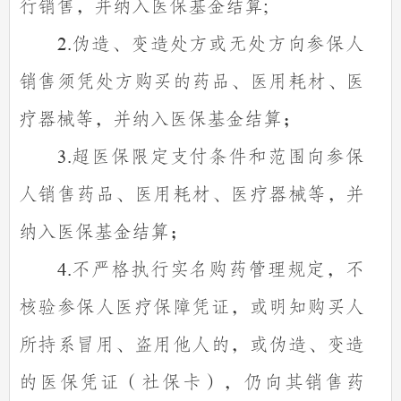
行销售，并纳入医保基金结算
;
伪造、变造处方或无处方向参保人
2.
销售须凭处方购买的药品、医用耗材、医
疗器械等，并纳入医保基金结算；
超医保限定支付条件和范围向参保
3.
人销售药品、医用耗材、医疗器械等，并
纳入医保基金结算；
不严格执行实名购药管理规定，不
4.
核验参保人医疗保障凭证，或明知购买人
所持系冒用、盗用他人的，或伪造、变造
的医保凭证（社保卡），仍向其销售药