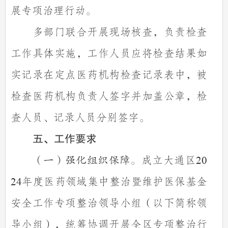
展专项治理行动。
多部门联合开展现场核查，负责检查
工作具体实施，工作人员应将检查结果如
实记录在定点医药机构检查记录表中，被
检查医药机构负责人签字并加盖公章，检
查人员、记录人员分别签字。
五、工作要求
成立大通区
（一）强化组织保障。
20
年度医药领域集中整治暨维护医保基金
24
安全工作专项整治
领导小组（以下简称领
导小组），统筹协调开展全区专项整治行