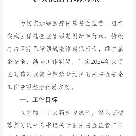
为切实加强医疗保障基金监管，组织
实施医保基金监管强基创新年行动，持续
打击医疗保障领域欺诈骗保行为，维护基
金安全，结合工作实际，制定
年大通
202
4
区医药领域集中整治暨维护医保基金安全
工作专项整治行动方案。
一、工作目标
以党的二十大精神为统领，深入贯彻
落实习近平总书记关于医保基金监管工作