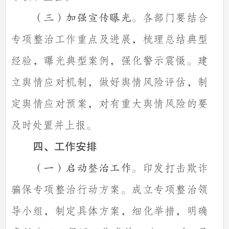
各部门要结合
（三）加强宣传曝光。
专项整治工作重点及进展，梳理总结典型
经验，曝光典型案例，强化警示震慑。建
立舆情应对机制，做好舆情风险评估，制
定舆情应对预案，对有重大舆情风险的要
及时处置并上报。
四、工作安排
印发打击欺诈
（一）启动整治工作。
骗保专项整治行动方案。成立专项整治领
导小组，制定具体方案，细化举措，明确