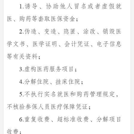
诱导、协助他人冒名或者虚假就
1.
医、购药等套取医保资金；
伪造、变造、隐匿、涂改、销毁医
2.
学文书、医学证明、会计凭证、电子信息
等有关资料；
虚构医药服务项目；
3.
分解住院、挂床住院；
4.
不执行实名就医和购药管理规定，
5.
不核验参保人员医疗保障凭证；
重复收费、超标准收费、分解项目
6.
收费；