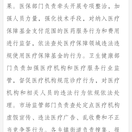
果。医保部门负责牵头开展专项整治，加
强人员力量，强化技术手段，对纳入医疗
保障基金支付范围的医药服务行为和费用
进行监督，依法查处医疗保障领域违法违
规使用医疗保障基金的行为。卫生健康部
门负责加强医疗机构和医疗服务行业监
管，督促医疗机构规范诊疗行为，对医疗
机构和相关人员的违法行为依规依法处
理。市场监管部门负责查处定点医疗机构
虚假宣传、违法医疗广告、乱收费和不正
当竞争等行为。各乡镇街道负责搜集、报