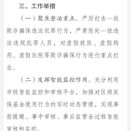
三、工作举措
严厉打击一批
（一）聚焦整治重点。
欺诈骗保违法犯罪行为，严肃惩处一批违
法违规犯罪人员，对虚假就医、虚假购
药、虚假住院等欺诈骗保行为进行重点打
击。
充分利用
（二）发挥智能监控作用。
市级智能监控和审核平台，加强对区级医
保基金使用行为的实时动态管理，实现事
前提醒、事中审核、事后监管全过程智能
审核和监控。