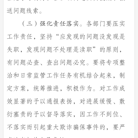
送问题线索。
各部门要压实
（三）强化责任落实。
工作责任，坚持
“应发现的问题没发现是
失职，发现问题不处理是渎职”的原则，
有问题必查、查出问题必究。要将专项整
治和日常监管工作任务有机结合起来，制
定方案，统筹推进，积极作为。对工作成
效显著的予以通报表扬，对进展缓慢、敷
衍塞责的予以督导落实，因工作不到位、
不落实而引起重大欺诈骗保事件的，要严