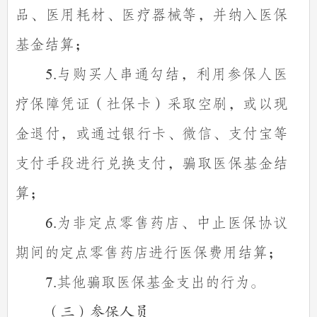
品、医用耗材、医疗器械等，并纳入医保
基金结算；
与购买人串通勾结，利用参保人医
5.
疗保障凭证（社保卡）采取空刷，或以现
金退付，或通过银行卡、微信、支付宝等
支付手段进行兑换支付，骗取医保基金结
算；
为非定点零售药店、中止医保协议
6.
期间的定点零售药店进行医保费用结算；
其他骗取医保基金支出的行为。
7.
（三）参保人员