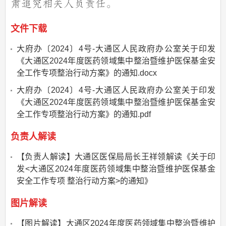
肃追究相关人员责任。
文件下载
大府办〔2024〕4号-大通区人民政府办公室关于印发
《大通区2024年度医药领域集中整治暨维护医保基金安
全工作专项整治行动方案》的通知.docx
大府办〔2024〕4号-大通区人民政府办公室关于印发
《大通区2024年度医药领域集中整治暨维护医保基金安
全工作专项整治行动方案》的通知.pdf
负责人解读
【负责人解读】大通区医保局局长王祥领解读《关于印
发<大通区2024年度医药领域集中整治暨维护医保基金
安全工作专项 整治行动方案>的通知》
图片解读
【图片解读】大通区2024年度医药领域集中整治暨维护