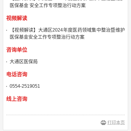
医保基金 安全工作专项整治行动方案
视频解读
【视频解读】大通区2024年度医药领域集中整治暨维护
医保基金安全工作专项整治行动方案
咨询单位
大通区医保局
电话咨询
0554-2519051
线上咨询
打印本页