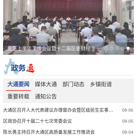
全区上半年工作会议暨十二届区委财经委员会第一次会议召开
大通要闻
媒体大通
部门动态
乡镇街道
重要转载
通知公告
大通区召开人大代表建议办理督办会暨区级民生实事人大代表票决项目推进会
08-06
区政协召开十届二十七次常委会议
08-05
陈长勇主持召开大通区高质量发展工作推进会
08-04