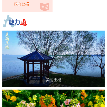
政府公报
美丽王楼