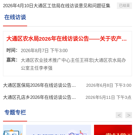
2026年4月10日大通区工信局在线访谈意见和问题征集
已结束
在线访谈
大通区农水局2026年在线访谈公告——关于农产品承诺达标合格证相关政策解读
时间：
2026年8月7日 下午3:00
嘉宾：
大通区农业技术推广中心主任王祥忠|大通区农水局办
公室主任李孝强
大通区医保局2026年在线访谈公告——关于医疗救助的相关政策解读
2026年6月8日 下午3:00
大通区孔店乡2026年在线访谈公告——关于高龄津贴、孤儿、事实无人抚养儿童相关政策解读
2026年5月11日 下午3点
专题专栏
<
>