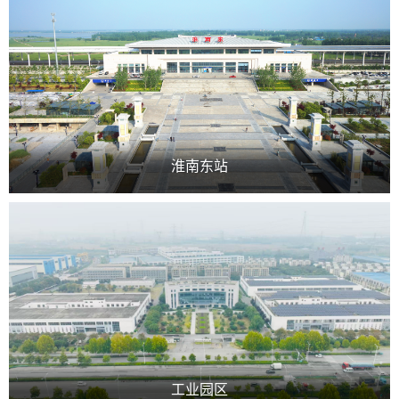
淮南东站
工业园区