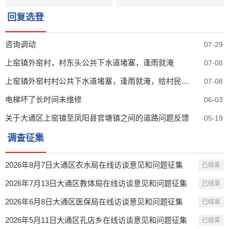
回复选登
咨询调动
07-29
上窑镇外窑村，村东头公共下水道堵塞，逢雨就淹
07-08
上窑镇外窑村村公共下水道堵塞，逢雨就淹，给村民造成出行不便及安全隐患
07-08
电梯坏了长时间未维修
06-03
关于大通区上窑镇至凤阳县官塘镇之间的道路问题反馈
05-19
调查征集
2026年8月7日大通区农水局在线访谈意见和问题征集
已结束
2026年7月13日大通区教体局在线访谈意见和问题征集
已结束
2026年6月8日大通区医保局在线访谈意见和问题征集
已结束
2026年5月11日大通区孔店乡在线访谈意见和问题征集
已结束