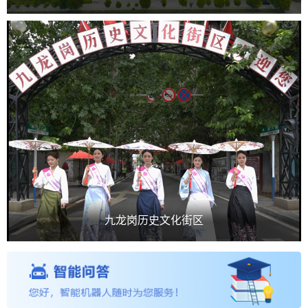
九龙岗历史文化街区