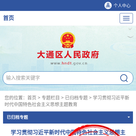
个人中心
首页
导
航
您的位置：
首页
>
专题栏目
>
已归档专题
>
学习贯彻习近平新
时代中国特色社会主义思想主题教育
已归档专题
学习贯彻习近平新时代中国特色社会主义思想主