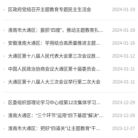
区政府党组召开主题教育专题民主生活会
2024-01-19
淮南市大通区：狠抓“四度”，推动主题教育扎实开展
2024-01-18
安徽淮南大通区：学用结合高质量推进主题教育
2024-01-16
大通区第十八届人民代表大会第三次会议胜利闭幕
2024-01-12
中国人民政治协商会议大通区第十届委员会第三次会议 胜利闭幕
2024-01-11
大通区第十八届人大三次会议举行第二次大会
2024-01-11
区委组织部理论学习中心组第12次集体学习会议召开
2023-12-29
淮南大通区：“三个环节”运用“四下基层”解决“急难愁盼”
2023-12-28
淮南市大通区：把好“四道关”让主题教育“干货满满”
2023-12-27