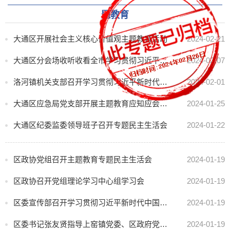
题教育
大通区开展社会主义核心价值观主题教育活动
2024-02-21
大通区分会场收听收看全市学习贯彻习近平新时代中国特色社会主义思想主题教育总结会议
2024-02-07
洛河镇机关支部召开学习贯彻习近平新时代中国特色社会主义思想主题教育专题组织生活会
2024-02-01
大通区应急局党支部开展主题教育应知应会知识测试 主题党日活动
2024-01-25
大通区纪委监委领导班子召开专题民主生活会
2024-01-22
区政协党组召开主题教育专题民主生活会
2024-01-19
区政协召开党组理论学习中心组学习会
2024-01-19
区委宣传部召开学习贯彻习近平新时代中国特色社会主义思想主题教育专题民主生活会
2024-01-19
区委书记张友贤指导上窑镇党委、区政府党组学习贯彻习近平新时代中国特色社会主义思想主题教育专题民主生活会
2024-01-19