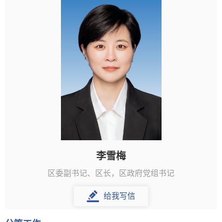
李雪梅
区委副书记、区长，区政府党组书记
给我写信