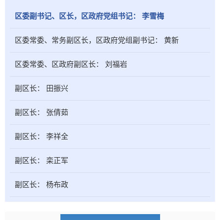
区委副书记、区长，区政府党组书记：
李雪梅
区委常委、常务副区长，区政府党组副书记：
黄新
区委常委、区政府副区长：
刘福岩
副区长：
田振兴
副区长：
张倩茹
副区长：
李祥全
副区长：
栾正军
副区长：
杨布政