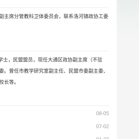
副主席分管教科卫体委员会，联系洛河镇政协工委
学学士，民盟盟员，现任大通区政协副主席（不驻
委。曾任市教学研究室副主任、民盟市委副主委、
校长等。
08-05
07-02