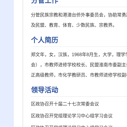
分管工作
分管民族宗教和港澳台侨外事委员会，协助常勇
及民盟、教育、体育、少数民族、宗教界。
个人简历
郑文年，女，汉族，1968年8月生，大学，理
会），市教师进修学校校长、民盟淮南市委副主
正高级教师，市化学教研员、市教师进修学校副
领导活动
区政协召开十届二十七次常委会议
区政协召开党组理论学习中心组学习会议