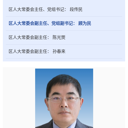
区人大常委会主任、党组书记：
段传民
区人大常委会副主任、党组副书记：
顾为民
区人大常委会副主任：
陈光煚
区人大常委会副主任：
孙春来