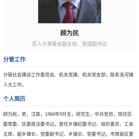
顾为民
区人大常委会副主任、党组副书记
分管工作
分管社会建设工作委员会、机关党建、机关党支部；联系洛河镇
人大工作。
个人简历
顾为民，男，汉族，1966年9月生，研究生，中共党员，现任区
委常委、区委政法委书记。曾任乡镇纪委书记、组织委员、工会
主席，副乡镇长，党委副书记、乡镇长、党委书记，市辖县区委