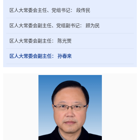
区人大常委会主任、党组书记：
段传民
区人大常委会副主任、党组副书记：
顾为民
区人大常委会副主任：
陈光煚
区人大常委会副主任：
孙春来