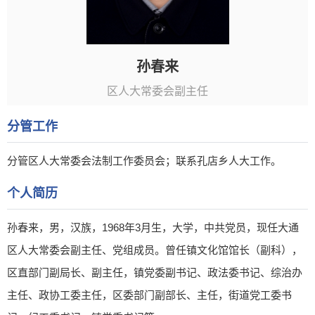
孙春来
区人大常委会副主任
分管工作
分管区人大常委会法制工作委员会；联系孔店乡人大工作。
个人简历
孙春来，男，汉族，1968年3月生，大学，中共党员，现任大通
区人大常委会副主任、党组成员。曾任镇文化馆馆长（副科），
区直部门副局长、副主任，镇党委副书记、政法委书记、综治办
主任、政协工委主任，区委部门副部长、主任，街道党工委书