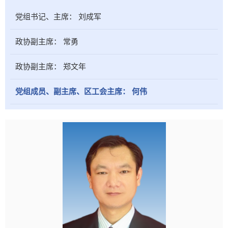
党组书记、主席：
刘成军
政协副主席：
常勇
政协副主席：
郑文年
党组成员、副主席、区工会主席：
何伟