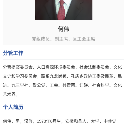
何伟
党组成员、副主席、区工会主席
分管工作
分管提案委员会、人口资源环境委员会、社会法制委员会、文化
文史和学习委员会，联系九龙岗镇、孔店乡政协工委及民革、民
进、九三学社、致公党、工会、共青团、妇联、社会科学、文化
艺术界。
个人简历
何伟，男，汉族，1970年6月生，安徽和县人，大学，中共党