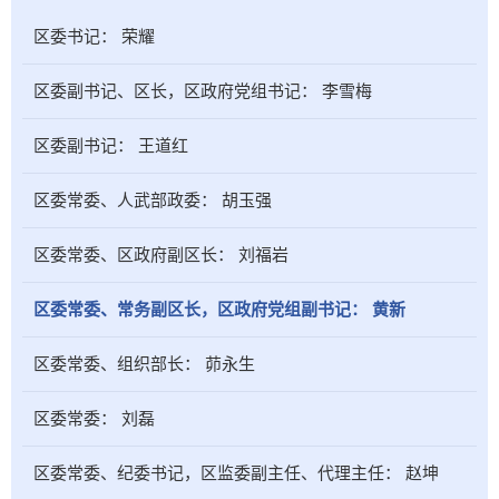
区委书记：
荣耀
区委副书记、区长，区政府党组书记：
李雪梅
区委副书记：
王道红
区委常委、人武部政委：
胡玉强
区委常委、区政府副区长：
刘福岩
区委常委、常务副区长，区政府党组副书记：
黄新
区委常委、组织部长：
茆永生
区委常委：
刘磊
区委常委、纪委书记，区监委副主任、代理主任：
赵坤