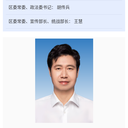
区委常委、政法委书记：
胡传兵
区委常委、宣传部长、统战部长：
王慧