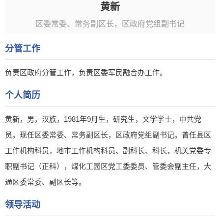
黄新
区委常委、常务副区长，区政府党组副书记
分管工作
负责区政府分管工作，负责区委军民融合办工作。
个人简历
黄新，男，汉族，1981年9月生，研究生，文学学士，中共党
员。现任区委常委、常务副区长，区政府党组副书记。曾任县区
工作机构科员，地市工作机构科员、副科长、科长，机关党委专
职副书记（正科），煤化工园区党工委委员、管委会副主任，大
通区委常委、副区长等。
领导活动