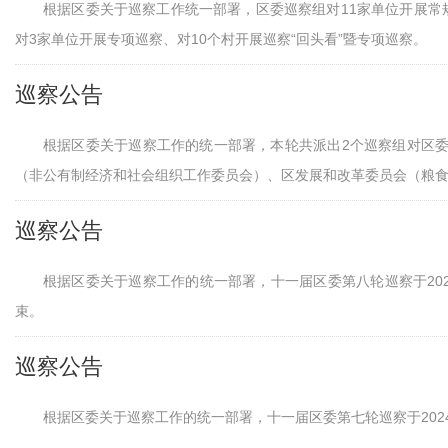
根据区委关于巡察工作统一部署，区委巡察组对11家单位开展常
对3家单位开展专项巡察、对10个村开展巡察“回头看”暨专项巡察。
巡察公告
根据区委关于巡察工作的统一部署，本轮共派出2个巡察组对区
（非公有制经济和社会组织工作委员会）、区发展和改革委员会（粮食和
巡察公告
根据区委关于巡察工作的统一部署，十一届区委第八轮巡察于2024年
束。
巡察公告
根据区委关于巡察工作的统一部署，十一届区委第七轮巡察于2024年