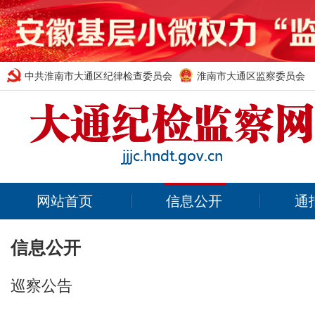
中共淮南市大通区纪律检查委员会
淮南市大通区监察委员会
网站首页
信息公开
通
信息公开
巡察公告