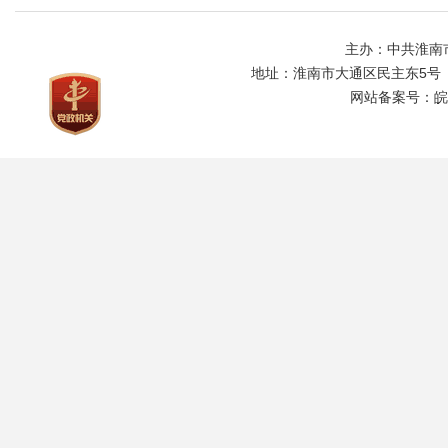
主办：中共淮南
地址：淮南市大通区民主东5号
网站备案号：
皖