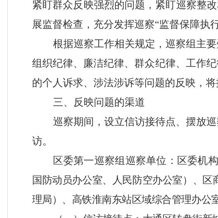
紧盯群众反映强烈的问题，紧盯巡察整改
展监督检查，充分发挥巡察“监督保障执
根据巡察工作相关规定，巡察组主要
组织纪律、廉洁纪律、群众纪律、工作纪
的个人诉求、涉法涉诉等问题的反映，将
三、反映问题的渠道
巡察期间，设立信访接待点、摆放巡
访。
区委第一巡察组巡察单位：区委机
国防动员办公室、人民防空办公室）、区
理局）、高铁淮南东站区域综合管理办公