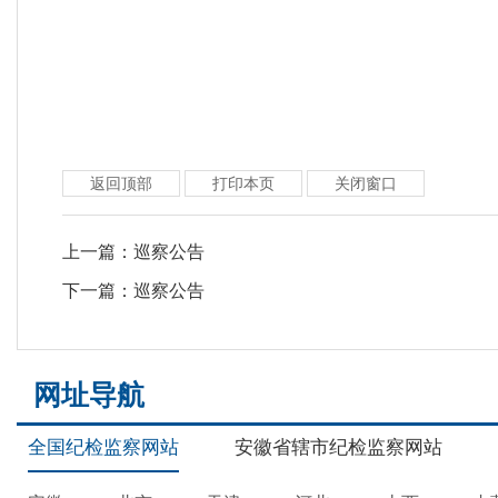
返回顶部
打印本页
关闭窗口
上一篇：
巡察公告
下一篇：
巡察公告
网址导航
全国纪检监察网站
安徽省辖市纪检监察网站