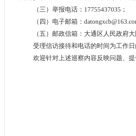
（三）举报电话：
17755437035
；
（四）电子邮箱：
datongxcb@163.c
（五）邮政信箱：大通区人民政府大
受理信访接待和电话的时间为工作日
欢迎针对上述巡察内容反映问题、提