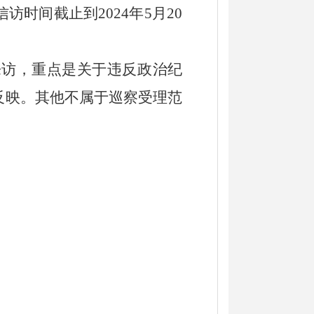
信访时间截止到
2024年5月20
来访，重点是关于违反政治纪
反映。其他不属于巡察受理范