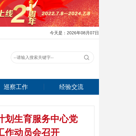
今天是：2026年08月07日
巡察工作
经验交流
计划生育服务中心党
工作动员会召开