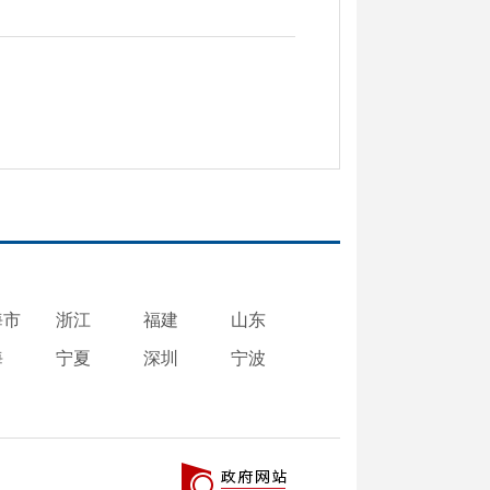
海市
浙江
福建
山东
海
宁夏
深圳
宁波