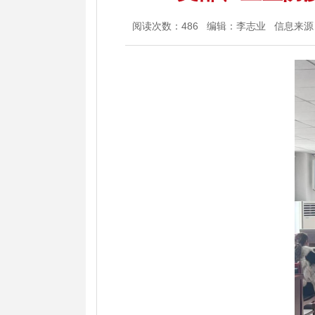
阅读次数：
486
编辑：李志业
信息来源