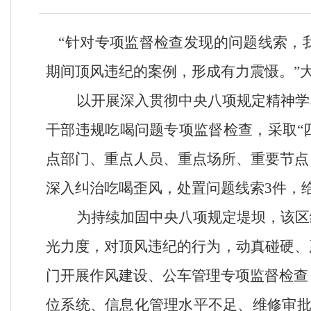
“针对专项监督检查发现的问题线索，
期间顶风违纪的案例，形成有力震慑。”
以开展深入贯彻中央八项规定精神学
干部违规吃喝问题专项监督检查，采取“
点部门、重点人员、重点场所、重要节点
深入纠治吃喝歪风，处置问题线索3件，
为持续加固中央八项规定堤坝，该区
光力度，对顶风违纪的行为，动真碰硬、
门开展作风建设、公车管理专项监督检查
位系统、信息化管理水平不足、维修审批