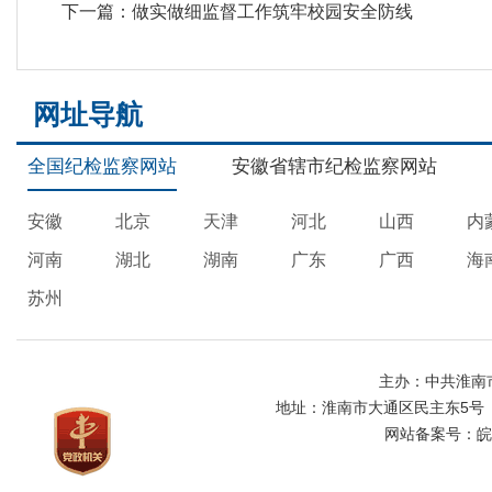
下一篇：
做实做细监督工作筑牢校园安全防线
网址导航
全国纪检监察网站
安徽省辖市纪检监察网站
安徽
北京
天津
河北
山西
内
河南
湖北
湖南
广东
广西
海
苏州
主办：中共淮南
地址：淮南市大通区民主东5号
网站备案号：
皖