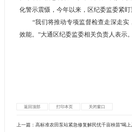
化警示震慑，今年以来，区纪委监委紧盯重
“我们将推动专项监督检查走深走实
效能。”大通区纪委监委相关负责人表示
返回顶部
打印本页
关闭窗口
上一篇：
高标准农田泵站紧急修复解民忧千亩秧苗“喝上