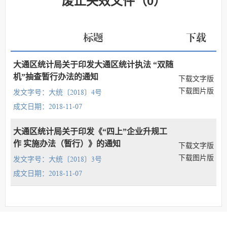
废止失效文件
（
0
）
标题
下载
大通区统计局关于印发大通区统计执法 “双随
机”抽查暂行办法的通知
下载文字版
下载图片版
发文字号：大统〔2018〕4号
成文日期：2018-11-07
大通区统计局关于印发《“四上”企业升规工
作 实施办法（暂行）》的通知
下载文字版
下载图片版
发文字号：大统〔2018〕3号
成文日期：2018-11-07