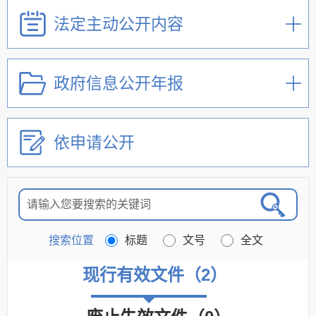
法定主动公开内容
政府信息公开年报
依申请公开
搜索位置
标题
文号
全文
现行有效文件
（
2
）