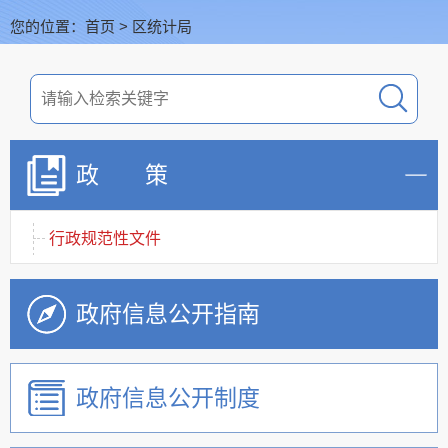
您的位置：
首页
>
区统计局
政 策
行政规范性文件
政府信息公开指南
政府信息公开制度