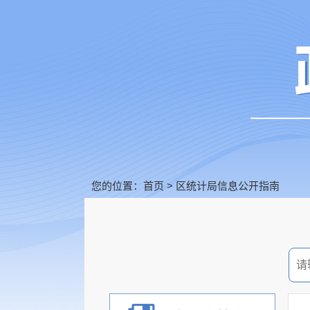
您的位置：
首页
>
区统计局信息公开指南