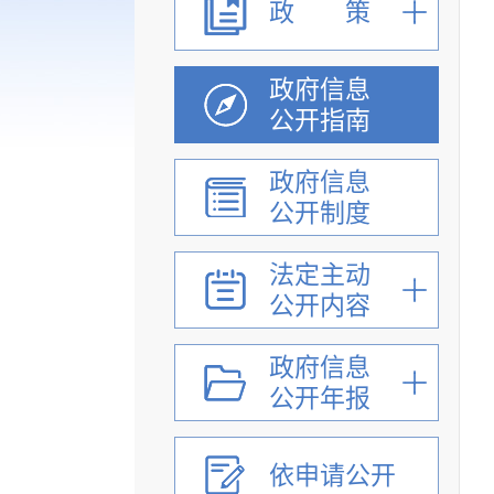
政 策
政府信息
公开指南
政府信息
公开制度
法定主动
公开内容
政府信息
公开年报
依申请公开