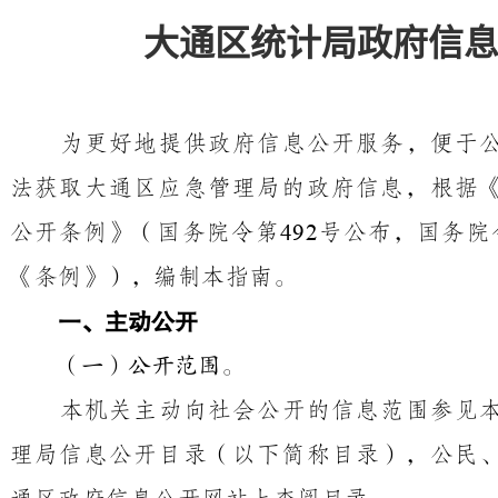
大通区统计局政府信
为更好地提供政府信息公开服务，便于
法获取大通区
应急管理局的政府信息，根据
公开条例》（国务院令第
号公布，国务院
492
《条例》），编制本指南。
一、主动公开
（一）公开范围。
本机关主动向社会公开的信息范围参见
理局信息公开目录（以下简称目录），公民