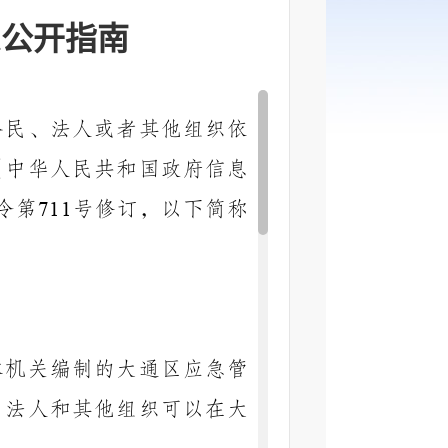
息公开指南
公民、法人或者其他组织依
《中华人民共和国政府信息
令第
号修订，以下简称
711
本机关编制的大通区应急管
、法人和其他组织可以在大