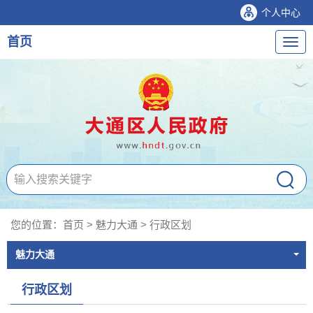
个人中心
首页
导
航
您的位置：
首页
>
魅力大通
>
行政区划
魅力大通
行政区划