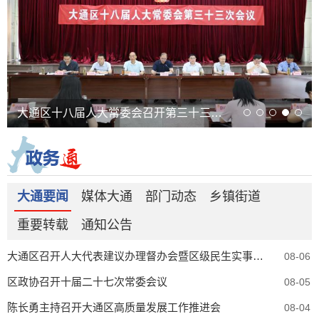
大通区十八届人大常委会召开第三十三次会议
全区上半年工作会议暨十二届区委财经委员会第一次会议召开
大通要闻
媒体大通
部门动态
乡镇街道
重要转载
通知公告
大通区召开人大代表建议办理督办会暨区级民生实事人大代表票决项目推进会
08-06
区政协召开十届二十七次常委会议
08-05
陈长勇主持召开大通区高质量发展工作推进会
08-04