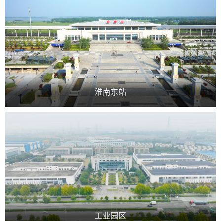
淮南东站
工业园区