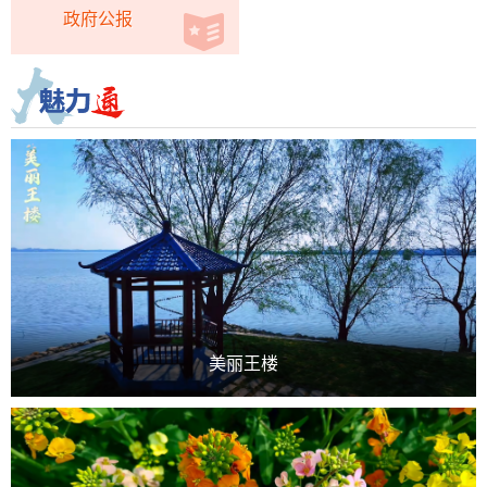
政府公报
美丽王楼