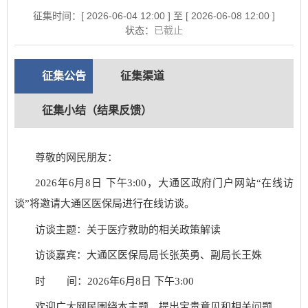
征集时间：[ 2026-06-04 12:00 ] 至 [ 2026-06-08 12:00 ]
状态：
已截止
征集公告
征集渠道
征集小结（结果反馈）
尊敬的网民朋友：
2026年6月8日 下午3:00，大通区政府门户网站“在线访
谈”将邀请大通区医保局进行在线访谈。
访谈主题：关于医疗救助的相关政策解读
访谈嘉宾：大通区医保局局长张英勇、副局长王姝
时 间：2026年6月8日 下午3:00
欢迎广大网民围绕本主题，提出宝贵意见和相关问题。