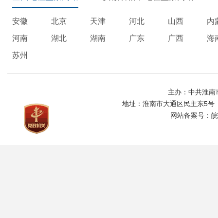
安徽
北京
天津
河北
山西
内
河南
湖北
湖南
广东
广西
海
苏州
主办：中共淮南
地址：淮南市大通区民主东5号
网站备案号：
皖