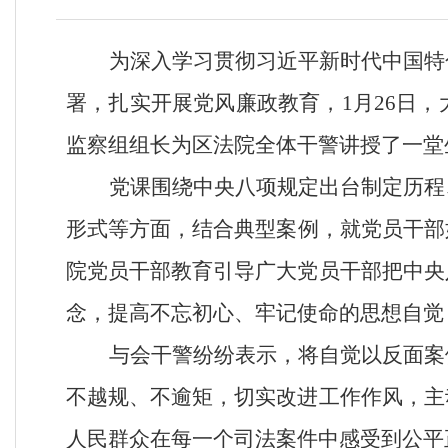
为深入学习贯彻习近平新时代中国特
署，扎实开展党风廉政教育，
1月26日，
监察组组长为区法院全体干警讲授了一堂
党课围绕中央八项规定出台制定历程
形式等方面，
结合典型案例，就党员干部
院党员干部教育引导广大党员干部把中央
念，提高不忘初心、牢记使命的思想自觉
与会
干警
纷纷
表示，将自觉以反面案
不越规、不逾矩，切实改进工作作风，主
人民群众在每一个司法案件中感受到公平