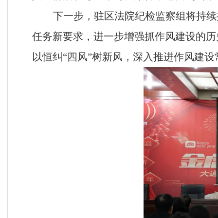
下一步，驻区法院纪检监察组将持续
任务新要求，进一步增强抓作风建设的历
以恒纠
“四风”树新风，深入推进作风建