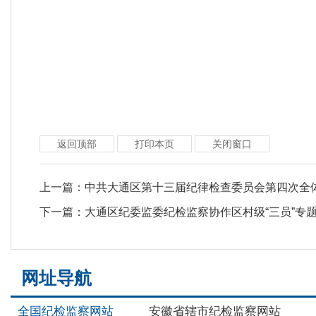
返回顶部
打印本页
关闭窗口
上一篇：
中共大通区第十三届纪律检查委员会第四次全
下一篇：
大通区纪委监委纪检监察协作区村级“三员”专
网址导航
全国纪检监察网站
安徽省辖市纪检监察网站