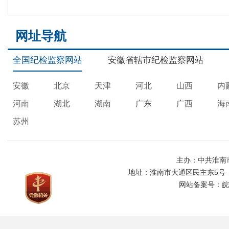
网址导航
全国纪检监察网站
安徽省辖市纪检监察网站
安徽
北京
天津
河北
山西
内
河南
湖北
湖南
广东
广西
海
苏州
主办：中共淮南
地址：淮南市大通区民主东5号
网站备案号：
皖