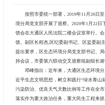
按照市委统一部署，
2019年11月2
境分局党支部开展了巡察。2020年
1月22
馈会在大通区人民法院二楼会议室举行。会
馈。副区长程杰
,区纪委副书记、区监委副
提出要求，区生态环境分局党支部书记、局
持会议，
市委第六联动交叉巡察组副组长谢
邓峰指出：近年来，大通区生态环境分
近平生态文明思想，树立和践行
“绿水青山
污染防治、优良天气天数比例等工作在全市
落实作为重大政治任务，重大民生工程来抓