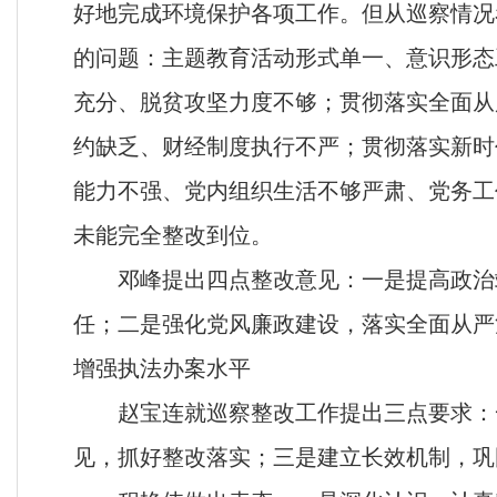
好地完成环境保护各项工作。但从巡察情况
的
问题：主题教育活动形式单一、意识形态
充分、脱贫攻坚力度不够；贯彻落实全面从
约缺乏、财经制度执行不严；贯彻落实新时
能力不强、党内组织生活不够严肃、党务工
未能完全整改到位。
邓峰提出四点整改意见：一是提高政治
任；二是强化党风廉政建设，落实全面从严
增强执法办案水平
赵宝连就巡察整改工作
提出三点要求：
见，抓好整改落实；三是建立长效机制，巩