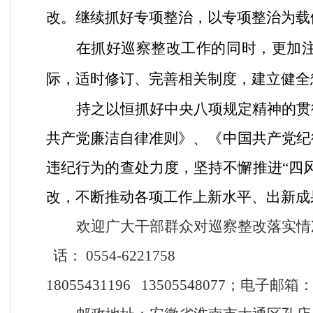
改。继续抓好专项整治，以专项整治为载
在抓好巡察整改工作的同时，更加
际，适时修订、完善相关制度，建立健全
持之以恒抓好中央
八项规定精神的贯
共产党廉洁自律准则》、《中国共产党纪
违纪行为的查处力度，坚持不懈推进“四
改，不断推动各项工作上新水平、出新成
欢迎广大干部群众对巡察整改落实情
话：
0554-6221758
18055431196 13505548077；电子邮箱