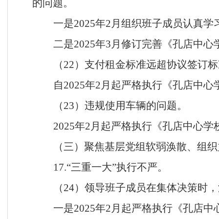
的问题。
一是
2025年2月组织班子成员认真
二是
2025年3月修订完善《孔店中
（
22）支付租金标准远超协议签订
自
2025年2月起严格执行《孔店中
（
23）违规使用车辆的问题。
2025年2月起严格执行《孔店中心
（三）聚焦基层党组软弱涣散、组织
17.“三重一大”执行不严。
（
24）领导班子成员在集体决策时
一是
2025年2月起严格执行《孔店