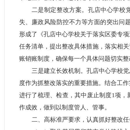
二是制定整改方案。
孔店中心学校
失、廉政风险防控不力等方面的突出问题
形成了《孔店中心学校关于落实区委专项
任务清单，提出整改具体措施，落实相关
账销账制度，确保每一个具体问题切实整
三是建立长效机制。
孔店中心学校党
度作为抓整改落实的重要措施。结合工作
进行了梳理、检查，其中废止制度1项，
作成效，做到以制度管人、管事。
二、高标准严要求，认真抓好整改任