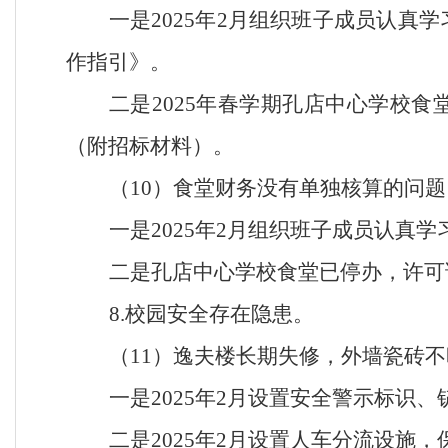
一是
2025年2月组织班子成员认
作指引》。
二是
2025年春学期孔店中心学校
（附招标材料）。
（
10）食堂财务没有单独核算的问题
一是
2025年2月组织班子成员认真
二是孔店中心学校食堂已停办，许可
8.校园安全存在隐患。
（
11）逸夫楼长期失修，外墙瓷砖
一是
2025年2月设置安全警示标识
二是
2025年2月设置人车分流设施