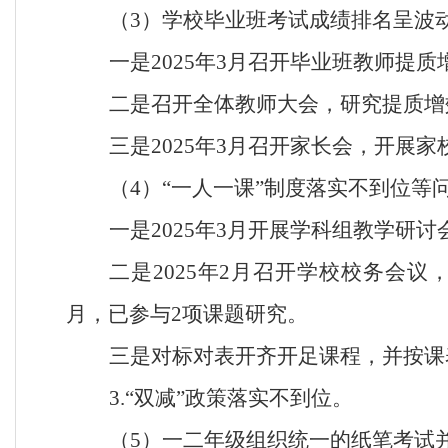
（
3）学校毕业班考试成绩排名呈波
一是
2025年3月召开毕业班教师提
二是召开全体教师大会，研究提质增
三是
2025年3月召开家长会，开展
（
4）“一人一课”制度落实不到位等
一是
2025年3月开展学科组教学研
二是
2025年2月召开学校校务会议
月，已参与2项课题研究。
三是对标对表开齐开足课程，并按课
3.“双减”政策落实不到位。
（
5）一二年级组织统一的纸笔考试