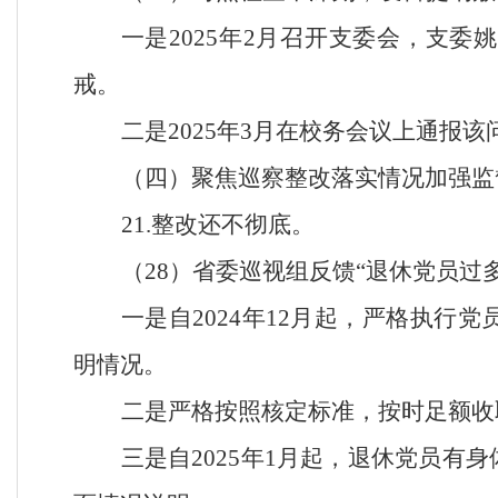
一是
2025年2月召开支委会，支
戒。
二是
2025年3月在校务会议上通报
（四）聚焦巡察整改落实情况加强监
21.整改还不彻底。
（
28）省委巡视组反馈“退休党员
一是自
2024年12月起，严格执
明情况。
二是严格按照核定标准，按时足额收
三是自
2025年1月起，退休党员