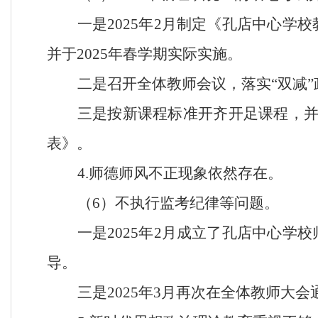
一是
2025年2月制定《孔店中心
并于2025年春学期实际实施。
二是召开全体教师会议，落实
“双减
三是按新课程标准开齐开足课程，
表》。
4.师德师风不正现象依然存在。
（
6）不执行监考纪律等问题。
一是
2025年2月成立了孔店中心
导。
三是
2025年3月再次在全体教师大