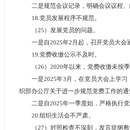
二是规范会议记录，明确会议议程、
18.党员发展程序不规范。
（
25）发展党员的问题。
一是自
2025年2月起，召开党员大
19.党费收缴公示不及时。
（
26）2020年以来，党费收缴未
一是
2025年3月，在党员大会上
织部办公厅关于进一步规范党费工作的通
二是自
2025年一季度始，严格执
20.组织生活会不严肃。
（
27）对照检查不深刻，发言提纲