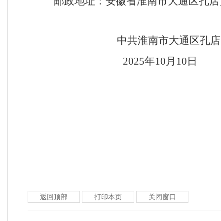
邮政地址：安徽省淮南市大通区孔店
中共淮南市大通区孔店
2025年10月10日
返回顶部
打印本页
关闭窗口