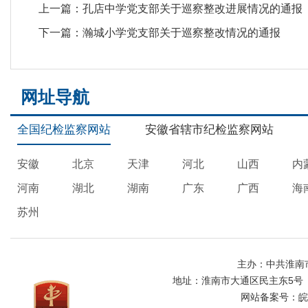
上一篇：
孔店中学党支部关于巡察整改进展情况的通报
下一篇：
瀚城小学党支部关于巡察整改情况的通报
网址导航
全国纪检监察网站
安徽省辖市纪检监察网站
安徽
北京
天津
河北
山西
内
河南
湖北
湖南
广东
广西
海
苏州
主办：中共淮南
地址：淮南市大通区民主东5号
网站备案号：
皖