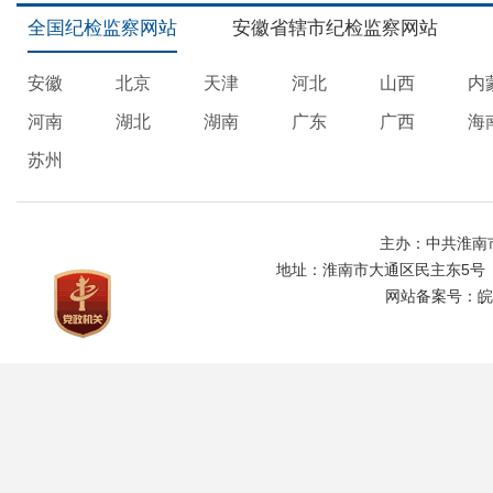
全国纪检监察网站
安徽省辖市纪检监察网站
安徽
北京
天津
河北
山西
内
河南
湖北
湖南
广东
广西
海
苏州
主办：中共淮南
地址：淮南市大通区民主东5号
网站备案号：
皖