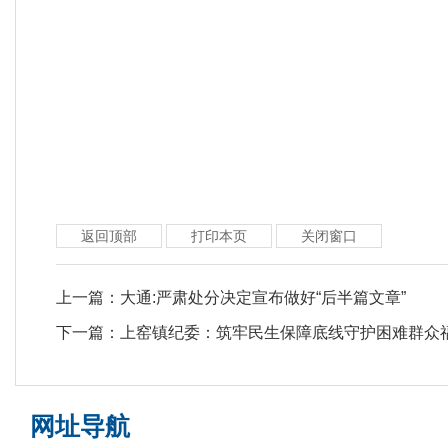
返回顶部
打印本页
关闭窗口
上一篇：
大通:严肃处分决定宣布做好“后半篇文章”
下一篇：
上窑镇纪委：筑牢民生保障底线守护困难群众
网址导航