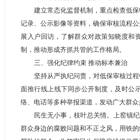
建立常态化监督机制，重点检查低保
记录、公示影像等资料，确保审核流程公
展入户回访，了解群众对政策知晓度和
制，推动形成齐抓共管的工作格局。
三、强化纪律约束
推动标本兼治
坚持从严执纪问责，对低保审核过程
面推行线上线下同步公开制度，及时公
络、电话等多种举报渠道，发动广大群众
民生无小事，枝叶总关情。上窑镇纪
群众身边的腐败问题和不正之风，用铁的