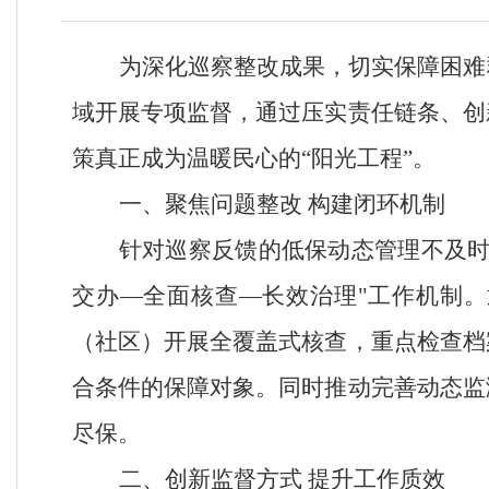
为深化巡察整改成果，切实保障困难
域开展专项监督，通过压实责任链条、创
策真正成为温暖民心的
“
阳光工程
”
。
一、聚焦问题整改
构建闭环机制
针对巡察反馈的低保动态管理不及
交办—全面核查—长效治理"工作机制
（社区）开展全覆盖式核查，重点检查档
合条件的保障对象。同时推动完善动态监
尽保。
二、创新监督方式
提升工作质效