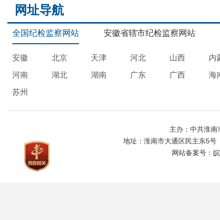
网址导航
全国纪检监察网站
安徽省辖市纪检监察网站
安徽
北京
天津
河北
山西
内
河南
湖北
湖南
广东
广西
海
苏州
主办：中共淮南
地址：淮南市大通区民主东5号
网站备案号：
皖