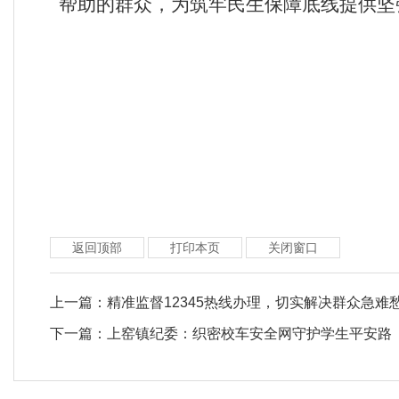
帮助的群众，为筑牢民生保障底线提供坚
返回顶部
打印本页
关闭窗口
上一篇：
精准监督12345热线办理，切实解决群众急难
下一篇：
上窑镇纪委：织密校车安全网守护学生平安路