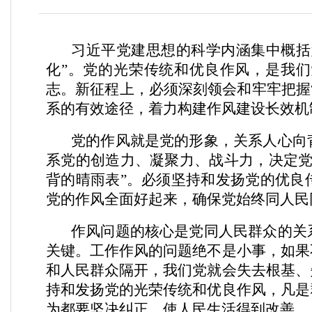
习近平党建思想的科学内涵集中概括
化”。党的光荣传统和优良作风，是我
志。新征程上，必须深刻领会和牢牢把握
系的有效途径，着力构建作风建设长效机
党的作风就是党的形象，关系人心向
系党的创造力、凝聚力、战斗力，决定党
背的晴雨表”。必须坚持和发扬党的优良
党的作风全面好起来，确保党始终同人民
作风问题的核心是党同人民群众的关
关键。工作作风的问题绝不是小事，如果
和人民群众隔开，我们党就会失去根基、
持和发扬党的光荣传统和优良作风，凡是
为都要坚决纠正，使人民生活得到改善、