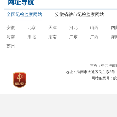
网址导航
全国纪检监察网站
安徽省辖市纪检监察网站
安徽
北京
天津
河北
山西
内
河南
湖北
湖南
广东
广西
海
苏州
主办：中共淮南
地址：淮南市大通区民主东5号
网站备案号：
皖