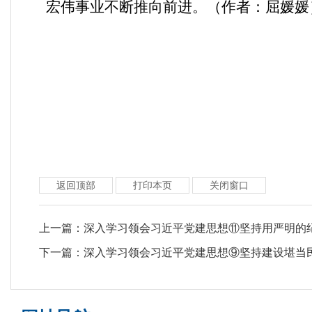
宏伟事业不断推向前进。（作者：屈媛媛
返回顶部
打印本页
关闭窗口
上一篇：
深入学习领会习近平党建思想⑪坚持用严明的
下一篇：
深入学习领会习近平党建思想⑨坚持建设堪当