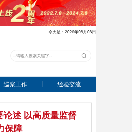
今天是：2026年08月08日
巡察工作
经验交流
论述 以高质量监督
力保障