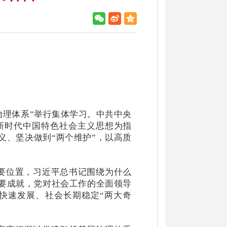
治理体系”举行集体学习。中共中央
新时代中国特色社会主义思想为指
义、坚决做到“两个维护”，以高质
要位置，习近平总书记围绕为什么
要成就，党对社会工作的全面领导
快速发展、社会长期稳定
“两大奇