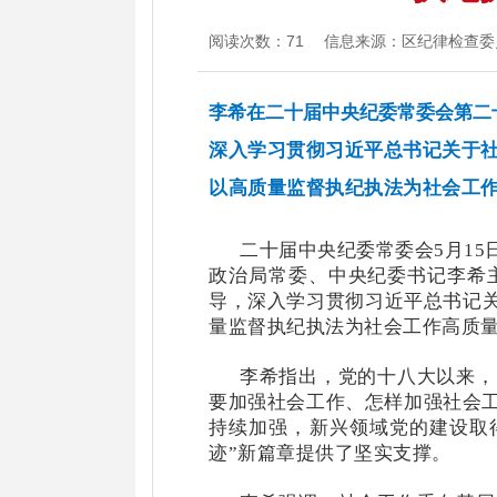
阅读次数：
71
信息来源：区纪律检查委
李希在二十届中央纪委常委会第二
深入学习贯彻习近平总书记关于
以高质量监督执纪执法为社会工
二十届中央纪委常委会
5月1
政治局常委、中央纪委书记李希
导，深入学习贯彻习近平总书记关
量监督执纪执法为社会工作高质
李希指出，党的十八大以来，
要加强社会工作、怎样加强社会
持续加强，新兴领域党的建设取
迹”新篇章提供了坚实支撑。