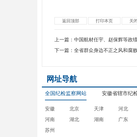
返回顶部
打印本页
关
上一篇：
中国航材任宇、赵保辉等政
下一篇：
全省群众身边不正之风和腐败
网址导航
全国纪检监察网站
安徽省辖市纪
安徽
北京
天津
河北
河南
湖北
湖南
广东
苏州