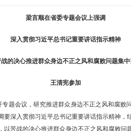
梁言顺在省委专题会议上强调
深入贯彻习近平总书记重要讲话指示精神
苦战的决心推进群众身边不正之风和腐败问题集中
王清宪参加
专题会议，研究推进群众身边不正之风和腐败
调要深入贯彻习近平总书记重要讲话指示精神，
，以苦战的决心推进群众身边不正之风和腐败问