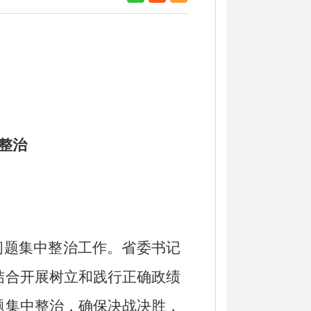
整治
问题集中整治工作。省委书记
结合开展树立和践行正确政绩
题集中整治，确保决战决胜，