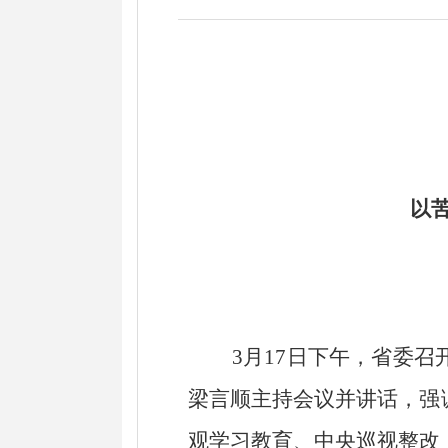
以
3月17日下午，省委召开
梁言顺主持会议并讲话，强
观学习教育、中央巡视整改