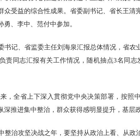
群众受益的综合性成果。省委副书记、省长王清
孙勇、李中、范付中参加。
书记、省监委主任刘海泉汇报总体情况，省农业
负责同志汇报有关工作情况，随机抽点3名同志
来，全省上下深入贯彻党中央决策部署，按照
纵深推进集中整治，群众获得感明显提升，基层
整治攻坚决战之年，要坚持从政治上看、从政治