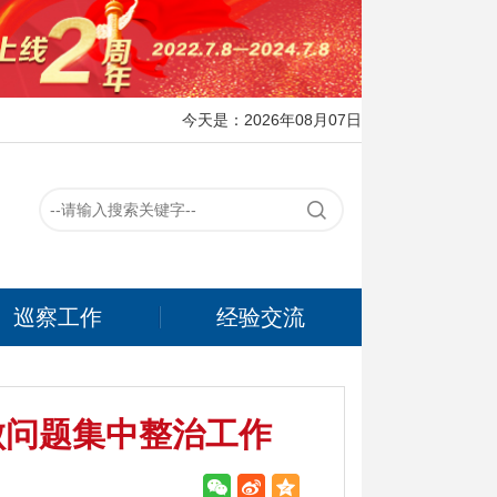
今天是：2026年08月07日
巡察工作
经验交流
败问题集中整治工作