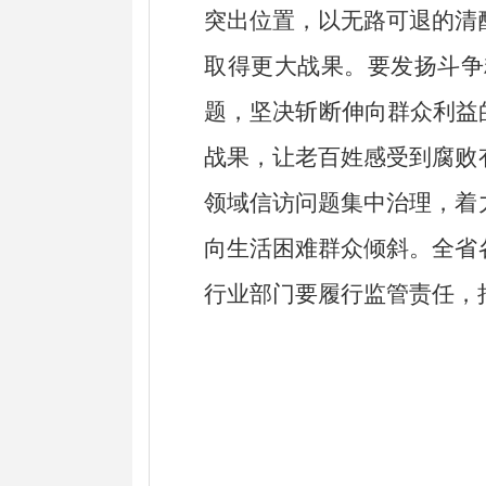
突出位置，以无路可退的清
取得更大战果。要发扬斗争
题，坚决斩断伸向群众利益
战果，让老百姓感受到腐败
领域信访问题集中治理，着
向生活困难群众倾斜。全省
行业部门要履行监管责任，