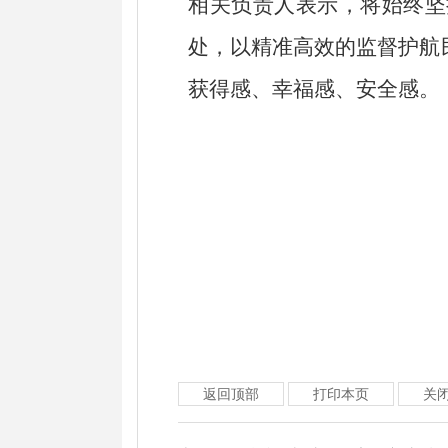
相关负责人表示，将始终坚
处，以精准高效的监督护航
获得感、幸福感、安全感。
返回顶部
打印本页
关