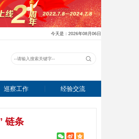
今天是：2026年08月06日
巡察工作
经验交流
” 链条