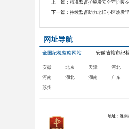
上一篇：
精准监督护银发安全守护暖
下一篇：
持续监督助力老旧小区焕发“
网址导航
全国纪检监察网站
安徽省辖市纪
安徽
北京
天津
河北
河南
湖北
湖南
广东
苏州
地址：淮南