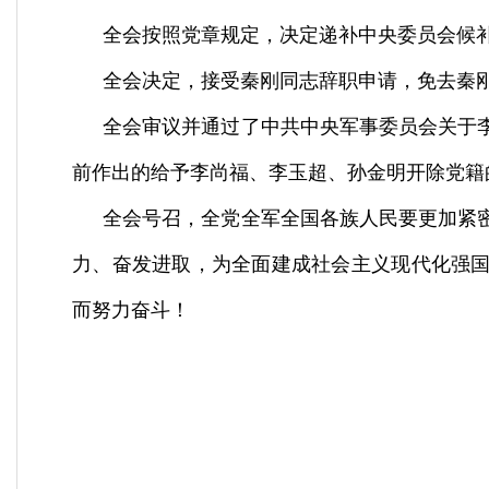
全会按照党章规定，决定递补中央委员会候
全会决定，接受秦刚同志辞职申请，免去秦
全会审议并通过了中共中央军事委员会关于
前作出的给予李尚福、李玉超、孙金明开除党籍
全会号召，全党全军全国各族人民要更加紧
力、奋发进取，为全面建成社会主义现代化强
而努力奋斗！