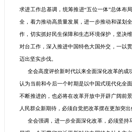
求进工作总基调，统筹推进
“
五位一体
”
总体布
全，着力推动高质量发展，进一步推动和谋划
作，切实抓好民生保障和生态环境保护，坚决
对台工作，深入推进中国特色大国外交，一以
迈出坚实步伐。
全会高度评价新时代以来全面深化改革的成
认为当前和今后一个时期是以中国式现代化全
不断推进的，也必将在改革开放中开辟广阔前
人民群众新期待，必须自觉把改革摆在更加突出
全会强调，进一步全面深化改革，必须坚持