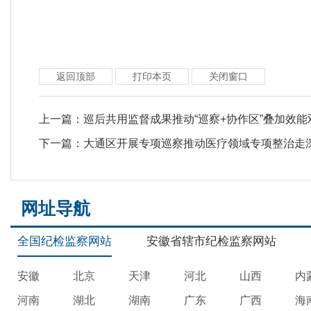
返回顶部
打印本页
关闭窗口
上一篇：
巡后共用监督成果推动“巡察+协作区”叠加效能
下一篇：
大通区开展专项巡察推动医疗领域专项整治走
网址导航
全国纪检监察网站
安徽省辖市纪检监察网站
安徽
北京
天津
河北
山西
内
河南
湖北
湖南
广东
广西
海