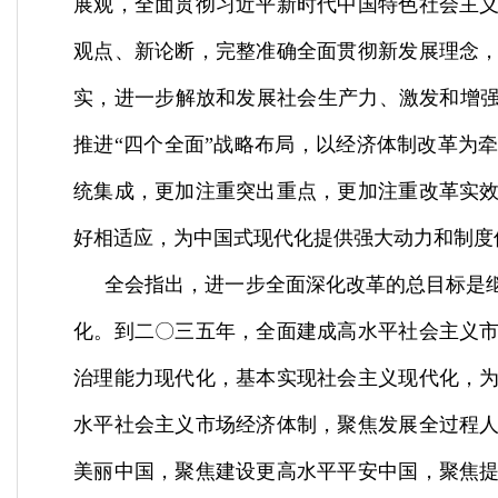
展观，全面贯彻习近平新时代中国特色社会主
观点、新论断，完整准确全面贯彻新发展理念
实，进一步解放和发展社会生产力、激发和增
推进
“
四个全面
”
战略布局，以经济体制改革为
统集成，更加注重突出重点，更加注重改革实
好相适应，为中国式现代化提供强大动力和制度
全会指出，进一步全面深化改革的总目标是
化。到二〇三五年，全面建成高水平社会主义
治理能力现代化，基本实现社会主义现代化，
水平社会主义市场经济体制，聚焦发展全过程
美丽中国，聚焦建设更高水平平安中国，聚焦