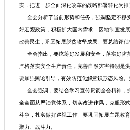
实，把进一步全面深化改革的战略部署转化为推
全会分析了当前形势和任务，强调坚定不移
好宏观政策，积极扩大国内需求，因地制宜发
改善民生，巩固拓展脱贫攻坚成果。要总结评估
全会指出，要统筹好发展和安全，落实好防
严格落实安全生产责任，完善自然灾害特别是
要加强舆论引导，有效防范化解意识形态风险。
全会强调，要结合学习宣传贯彻全会精神，
全全面从严治党体系，切实改进作风，克服形
斗争，扎实做好巡视工作。要巩固拓展主题教
聚力、战斗力。