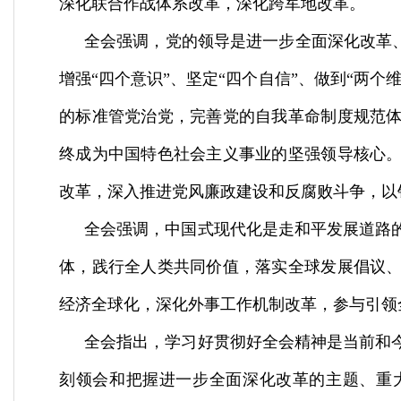
深化联合作战体系改革，深化跨军地改革。
全会强调，党的领导是进一步全面深化改革
增强
“
四个意识
”
、坚定
“
四个自信
”
、做到
“
两个
的标准管党治党，完善党的自我革命制度规范
终成为中国特色社会主义事业的坚强领导核心
改革，深入推进党风廉政建设和反腐败斗争，以
全会强调，中国式现代化是走和平发展道路
体，践行全人类共同价值，落实全球发展倡议
经济全球化，深化外事工作机制改革，参与引领
全会指出，学习好贯彻好全会精神是当前和
刻领会和把握进一步全面深化改革的主题、重