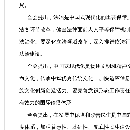
局。
全会提出，法治是中国式现代化的重要保障
法各环节改革，健全法律面前人人平等保障机
法治化。要深化立法领域改革，深入推进依法
法治建设。
全会提出，中国式现代化是物质文明和精神
命文化，传承中华优秀传统文化，加快适应信
族文化创新创造活力。要完善意识形态工作责
有效力的国际传播体系。
全会提出，在发展中保障和改善民生是中国
度体系，加强普惠性、基础性、兜底性民生建