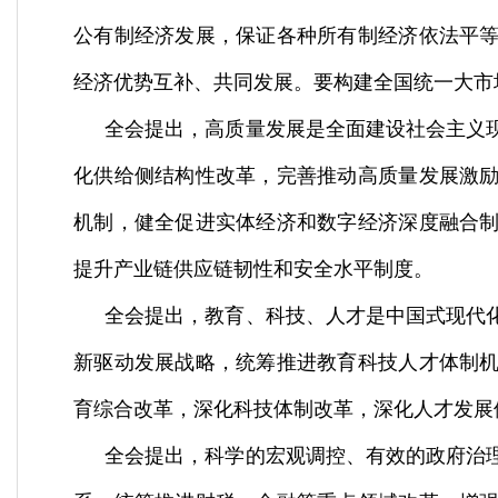
公有制经济发展，保证各种所有制经济依法平
经济优势互补、共同发展。要构建全国统一大市
全会提出，高质量发展是全面建设社会主义
化供给侧结构性改革，完善推动高质量发展激
机制，健全促进实体经济和数字经济深度融合
提升产业链供应链韧性和安全水平制度。
全会提出，教育、科技、人才是中国式现代
新驱动发展战略，统筹推进教育科技人才体制
育综合改革，深化科技体制改革，深化人才发展
全会提出，科学的宏观调控、有效的政府治