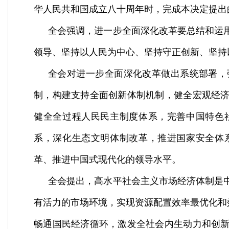
华人民共和国成立八十周年时，完成本决定提出
全会强调，进一步全面深化改革要总结和运
领导、坚持以人民为中心、坚持守正创新、坚持
全会对进一步全面深化改革做出系统部署，
制，构建支持全面创新体制机制，健全宏观经
健全全过程人民民主制度体系，完善中国特色
系，深化生态文明体制改革，推进国家安全体
革、推进中国式现代化的领导水平。
全会提出，高水平社会主义市场经济体制是
有活力的市场环境，实现资源配置效率最优化和
畅通国民经济循环，激发全社会内生动力和创