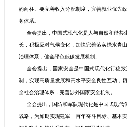
的向往。要完善收入分配制度，完善就业优先
务体系。
全会提出，中国式现代化是人与自然和谐共
长，积极应对气候变化，加快完善落实绿水青
治理体系，健全绿色低碳发展机制。
全会提出，国家安全是中国式现代化行稳致
制，实现高质量发展和高水平安全良性互动，
全社会治理体系，完善涉外国家安全机制。
全会提出，国防和军队现代化是中国式现代
战略，为如期实现建军一百年奋斗目标、基本