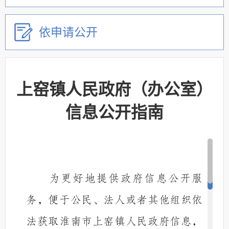
依申请公开
上窑镇人民政府（办公室）
信息公开指南
为更好地提供政府信息公开服
务，便于公民、法人或者其他组织依
法获取淮南市
上窑镇人民政府
信息，