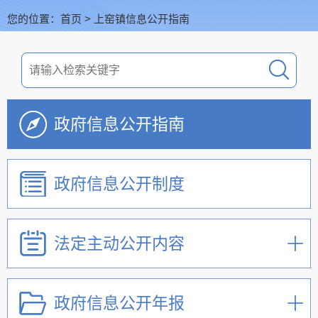
您的位置：
首页
>
上窑镇信息公开指南
政府信息公开指南
政府信息公开制度
法定主动公开内容
政府信息公开年报