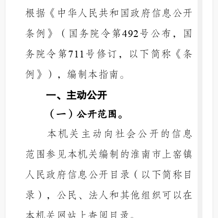
根据《中华人民共和国政府信息公开
条例》（国务院令第
号公布，国
492
务院令第
号修订，以下简称《条
711
例》），编制本指南。
一、主动公开
（一）公开范围。
本机关主动向社会公开的信息
范围参见本机关编制的淮南市
上窑镇
人民政府
信息公开目录（以下简称目
录），公民、法人和其他组织可以在
本机关网站上查阅目录。