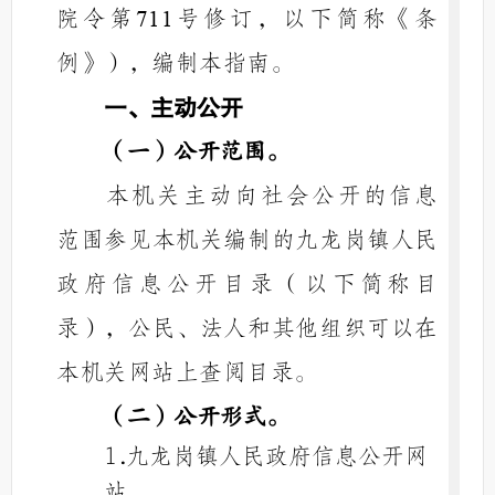
院令第
号修订，以下简称《条
711
例》），编制本指南。
一、主动公开
（一）公开范围。
本机关主动向社会公开的信息
范围参见本机关编制的
九龙岗镇人民
政府
信息公开目录（以下简称目
录），公民、法人和其他组织可以在
本机关网站上查阅目录。
（二）
公开形式。
1.
九龙岗镇人民政府信息公开网
站