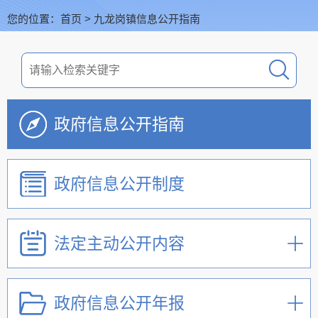
您的位置：
首页
>
九龙岗镇信息公开指南
政府信息公开指南
政府信息公开制度
法定主动公开内容
政府信息公开年报