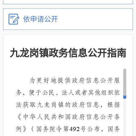
依申请公开
九龙岗镇政务信息公开指南
为更好地提供政府信息公开服
务，便于公民、法人或者其他组织依
法获取
九龙岗镇
的政府信息，根据
《中华人民共和国政府信息公开条
例》（国务院令第
号公布，国务
492