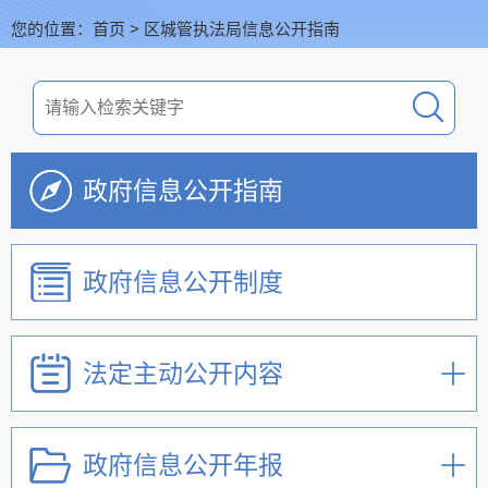
您的位置：
首页
>
区城管执法局信息公开指南
政府信息公开指南
政府信息公开制度
法定主动公开内容
政府信息公开年报