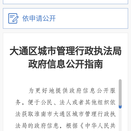
依申请公开
大通区城市管理行政执法局
政府信息公开指南
为更好地提供政府信息公开服
务，便于公民、法人或者其他组织依
法获取淮南市
大通区城市管理行政执
法局
的政府信息，根据《中华人民共