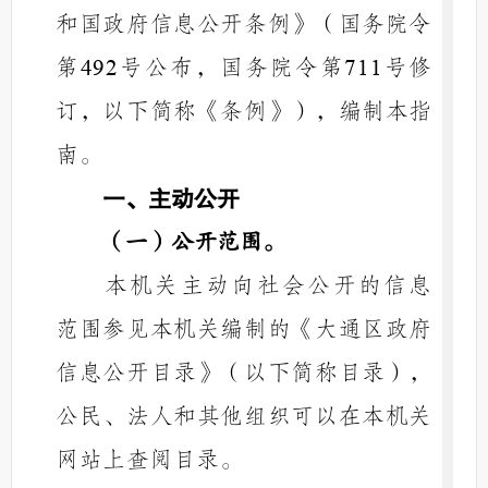
和国政府信息公开条例》（国务院令
第
号公布，国务院令第
号修
492
711
订，以下简称《条例》），编制本指
南。
一、主动公开
（一）公开范围。
本机关主动向社会公开的信息
范围参见本机关编制的
《
大通区政府
信息公开目录
》
（以下简称目录），
公民、法人和其他组织可以在本机关
网站上查阅目录。