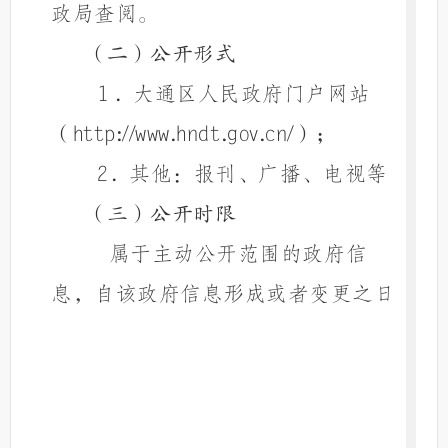
政局查阅。
（二）公开形式
1．大通区人民政府门户网站
（
http://www.hndt.gov.cn/
）；
2．其他：报刊、广播、电视等
（三）公开时限
属于主动公开范围的政府信
息，自该政府信息形成或者变更之日
起20个工作日内及时公开。法律、法
规对政府信息公开的期限另有规定
的，从其规定。