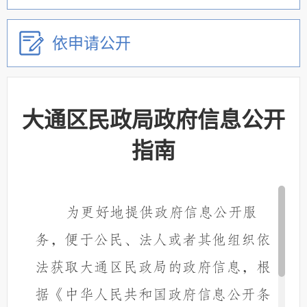
依申请公开
大通区民政局政府信息公开
指南
为更好地提供政府信息公开服
务，便于公民、法人或者其他组织依
法获取大通区民政局的政府信息，根
据《中华人民共和国政府信息公开条