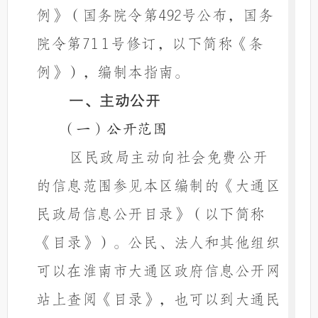
例》（国务院令第492号公布，国务
院令第711号修订，以下简称《条
例》），编制本指南。
一、主动公开
（一）公开范围
区民政局主动向社会免费公开
的信息范围参见本区编制的《大通区
民政局信息公开目录》（以下简称
《目录》）。公民、法人和其他组织
可以在淮南市大通区政府信息公开网
站上查阅《目录》，也可以到大通民