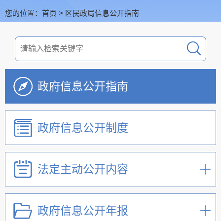
您的位置：
首页
>
区民政局信息公开指南
政府信息公开指南
政府信息公开制度
法定主动公开内容
政府信息公开年报