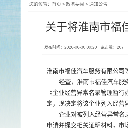
您的位置：
首页
>
政务要闻
>
通知公告
关于将淮南市福
发布时间：2026-06-30 09:20
点击数：
207
淮南市福佳汽车服务有限公司
经查，淮南市福佳汽车服
《企业经营异常名录管理暂行
定，现决定将该企业列入经营
企业对被列入经营异常名
申请并提交相关证明材料，市