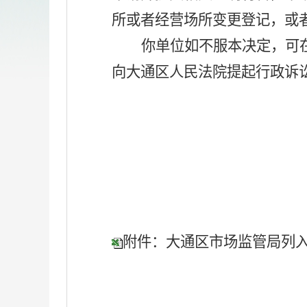
所或者经营场所变更登记，或
你单位如不服本决定，可
向大通区人民法院提起行政诉
附件：大通区市场监管局列入异