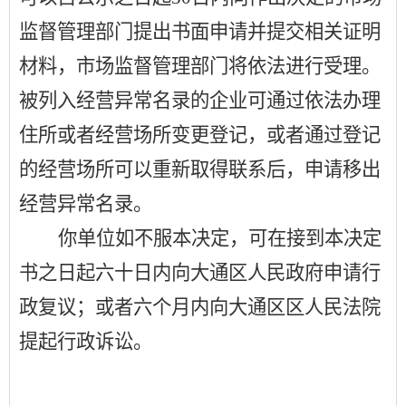
监督管理部门提出书面申请并提交相关证明
材料，市场监督管理部门将依法进行受理。
被列入经营异常名录的企业可通过依法办理
住所或者经营场所变更登记，或者通过登记
的经营场所可以重新取得联系后，申请移出
经营异常名录。
你单位如不服本决定，可在接到本决定
书之日起六十日内向大通区人民政府申请行
政复议；或者六个月内向大通区区人民法院
提起行政诉讼。