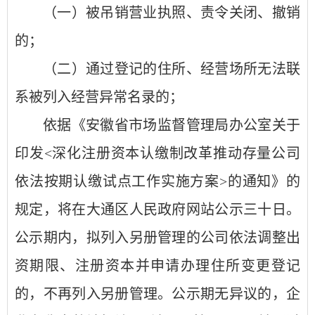
（一）被吊销营业执照、责令关闭、撤销
的；
（二）通过登记的住所、经营场所无法联
系被列入经营异常名录的；
依据《安徽省市场监督管理局办公室关于
印发
<
深化注册资本认缴制改革推动存量公司
依法按期认缴试点工作实施方案
>
的通知》的
规定，将在大通区人民政府网站公示三十日。
公示期内，拟列入另册管理的公司依法调整出
资期限、注册资本并申请办理住所变更登记
的，不再列入另册管理。公示期无异议的，企