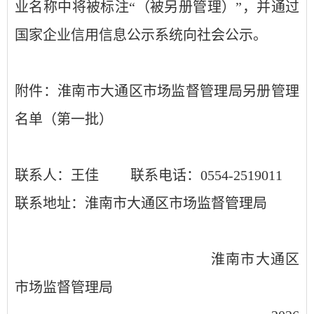
业名称中将被标注“（被另册管理）”，并通过
国家企业信用信息公示系统向社会公示。
附件：淮南市大通区市场监督管理局另册管理
名单（第一批）
联系人：王佳
联系电话：
0554-2519011
联系地址：淮南市大通区市场监督管理局
淮南市大通区
市场监督管理局