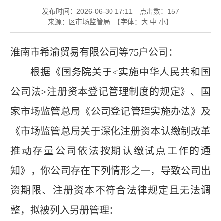
发布时间：2026-06-30 17:11
点击数：
157
来源：区市场监管局
【字体：
大
中
小
】
淮南市希渝贸易有限公司等
75
户公司：
根据《国务院关于
<
实施中华人民共和国
公司法
>
注册资本登记管理制度的规定》、国
家市场监管总局《公司登记管理实施办法》及
《市场监管总局关于深化注册资本认缴制改革
推动存量公司依法按期认缴试点工作的通
知》，你公司存在下列情形之一，导致公司出
资期限、注册资本不符合法律规定且无法调
整，拟被列入另册管理：