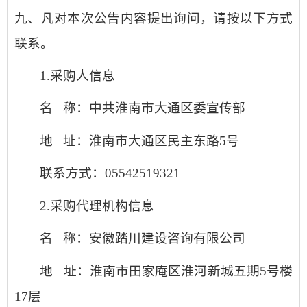
九、凡对本次公告内容提出询问，请按以下方式
联系。
1.采购人信息
名
称：中共淮南市大通区委宣传部
地
址：淮南市大通区民主东路
5号
联系方式：
05542519321
2.采购代理机构信息
名
称：安徽踏川建设咨询有限公司
地
址：淮南市田家庵区淮河新城五期
5号楼
17层