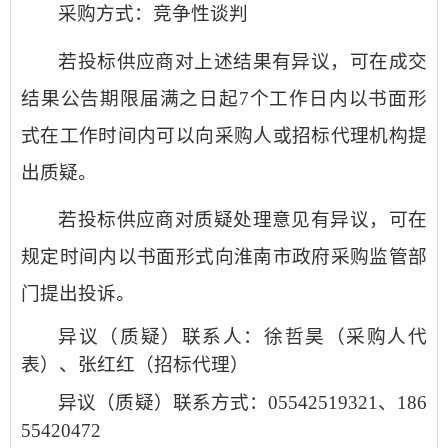
采购方式：竞争性谈判
若投标供应商对上述结果有异议，可在成交
结果公告期限届满之日起
7个工作日内以书面形
式在工作时间内可以向采购人或招标代理机构提
出质疑。
若投标供应商对质疑处理意见有异议，可在
规定时间内以书面形式向淮南市政府采购监管部
门提出投诉。
异议（质疑）联系人：
徐哲昊（采购人代
表）、张红红（招标代理）
异议（质疑）联系方式：
05542519321、
186
55420472