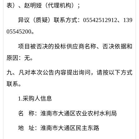
表）、赵明娅（代理机构）
；
异议（质疑）联系方式：
05542512912、139
05545200
。
项目被否决的投标供应商名称、否决依据和
原因：无。
九、凡对本次公告内容提出询问，请按以下方式
联系。
1.采购人信息
名
称：
淮南市大通区农业农村水利局
地
址：
淮南市大通区民主东路