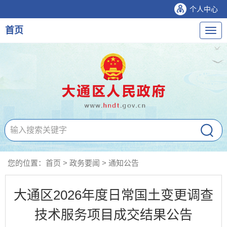
个人中心
首页
导
航
您的位置：
首页
>
政务要闻
>
通知公告
大通区2026年度日常国土变更调查
技术服务项目成交结果公告