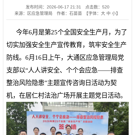
发布时间：2026-06-17 21:31
点击数：
520
来源：区应急管理局
作者：石苗苗
【字体：
大
中
小
】
今年6月是第25个全国安全生产月，为了
切实加强安全生产宣传教育，筑牢安全生产
防线。6月16日上午，大通区应急管理局党
支部以“人人讲安全、个个会应急——排查
整治风险隐患”主题宣传咨询日活动为契
机，在居仁村法治广场开展主题党日活动。