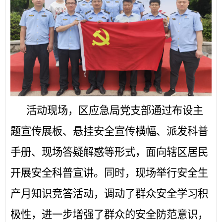
活动现场，区应急局党支部通过布设主
题宣传展板、悬挂安全宣传横幅、派发科普
手册、现场答疑解惑等形式，面向辖区居民
开展安全科普宣讲。同时，现场举行安全生
产月知识竞答活动，调动了群众安全学习积
极性，进一步增强了群众的安全防范意识，