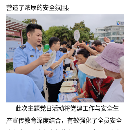
营造了浓厚的安全氛围。
此次主题党日活动将党建工作与安全生
产宣传教育深度结合，有效强化了全员安全