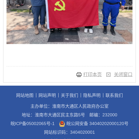
打印本页
关闭窗口
网站地图
网站声明
关于我们
隐私声明
联系我们
主办单位：淮南市大通区人民政府办公室
地址：淮南市大通区民主东路5号
邮编：232000
皖ICP备05002065号-1
皖公网安备 34040202000120号
网站标识码：3404020001